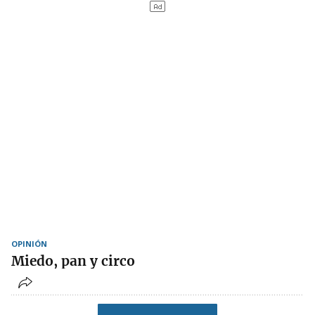
OPINIÓN
Miedo, pan y circo