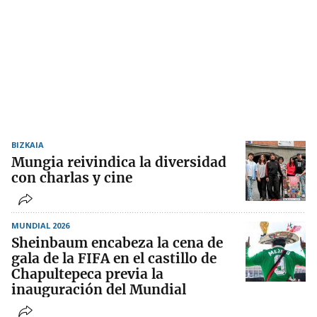
BIZKAIA
Mungia reivindica la diversidad
con charlas y cine
MUNDIAL 2026
Sheinbaum encabeza la cena de
gala de la FIFA en el castillo de
Chapultepeca previa la
inauguración del Mundial