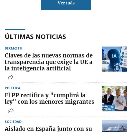
Ver más
ÚLTIMAS NOTICIAS
BERM@TU
Claves de las nuevas normas de
transparencia que exige la UE a
la inteligencia artificial
POLÍTICA
El PP rectifica y "cumplirá la
ley" con los menores migrantes
SOCIEDAD
Aislado en España junto con su