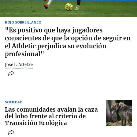
ROJO SOBRE BLANCO
"Es positivo que haya jugadores
conscientes de que la opción de seguir en
el Athletic perjudica su evolución
profesional"
José L. Artetxe
SOCIEDAD
Las comunidades avalan la caza
del lobo frente al criterio de
Transición Ecológica