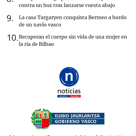
contra un bus tras lanzarse cuesta abajo
9
La casa Targaryen conquista Bermeo a bordo
de un navío vasco
10
Recuperan el cuerpo sin vida de una mujer en
la ría de Bilbao