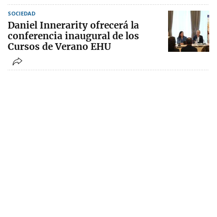
SOCIEDAD
Daniel Innerarity ofrecerá la
conferencia inaugural de los
Cursos de Verano EHU