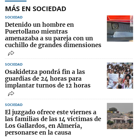
MÁS EN SOCIEDAD
SOCIEDAD
Detenido un hombre en
Puertollano mientras
amenazaba a su pareja con un
cuchillo de grandes dimensiones
SOCIEDAD
Osakidetza pondrá fin a las
guardias de 24 horas para
implantar turnos de 12 horas
SOCIEDAD
El juzgado ofrece este viernes a
las familias de las 14 víctimas de
Los Gallardos, en Almería,
personarse en la causa