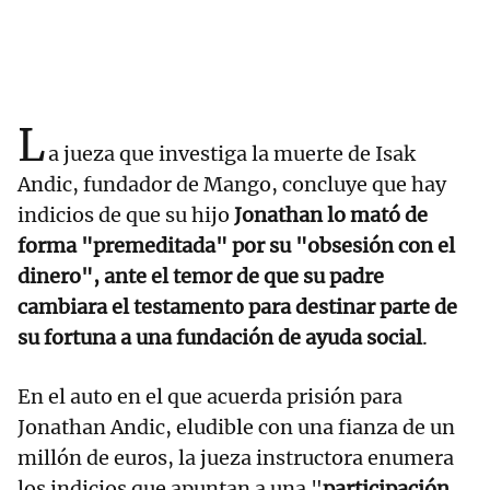
L
a jueza que investiga la muerte de Isak
Andic, fundador de Mango, concluye que hay
indicios de que su hijo
Jonathan lo mató de
forma "premeditada" por su "obsesión con el
dinero", ante el temor de que su padre
cambiara el testamento para destinar parte de
su fortuna a una fundación de ayuda social
.
En el auto en el que acuerda prisión para
Jonathan Andic, eludible con una fianza de un
millón de euros, la jueza instructora enumera
los indicios que apuntan a una "
participación