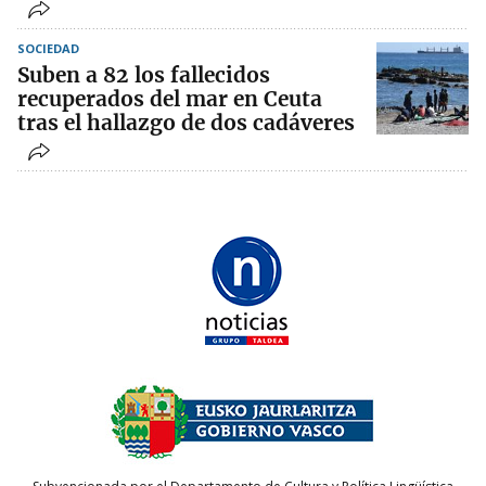
SOCIEDAD
Suben a 82 los fallecidos
recuperados del mar en Ceuta
tras el hallazgo de dos cadáveres