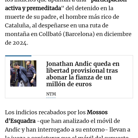
activa y premeditada
" del detenido en la
muerte de su padre, el hombre más rico de
Cataluña, al despeñarse en una ruta de
montaña en Collbató (Barcelona) en diciembre
de 2024.
Jonathan Andic queda en
libertad provisional tras
abonar la fianza de un
millón de euros
NTM
Los indicios recabados por los
Mossos
d'Esquadra
-que han analizado el móvil de
Andic y han interrogado a su entorno- llevan a