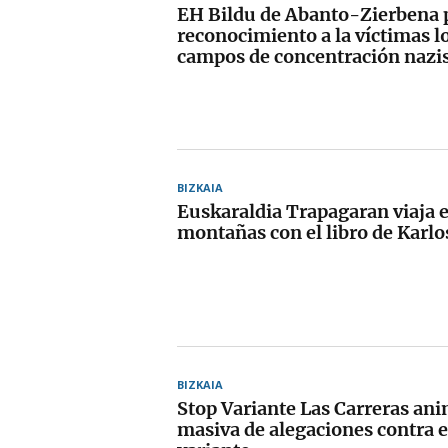
EH Bildu de Abanto-Zierbena 
reconocimiento a la víctimas lo
campos de concentración nazi
BIZKAIA
Euskaraldia Trapagaran viaja en
montañas con el libro de Karlo
BIZKAIA
Stop Variante Las Carreras ani
masiva de alegaciones contra e