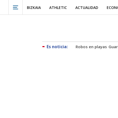
BIZKAIA
ATHLETIC
ACTUALIDAD
ECON
Robos en playas
Guar