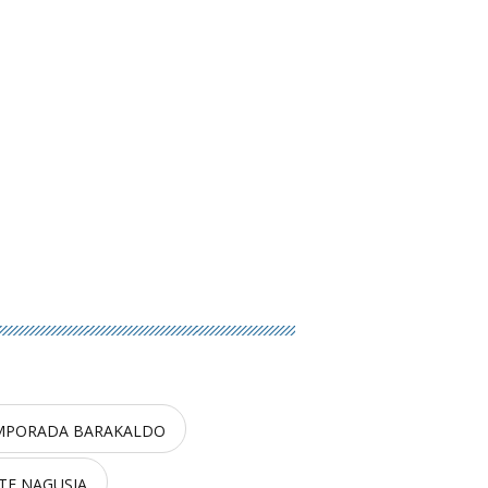
MPORADA BARAKALDO
TE NAGUSIA