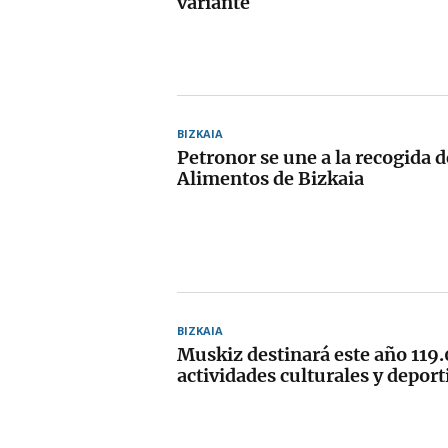
variante
BIZKAIA
Petronor se une a la recogida 
Alimentos de Bizkaia
BIZKAIA
Muskiz destinará este año 119
actividades culturales y deport