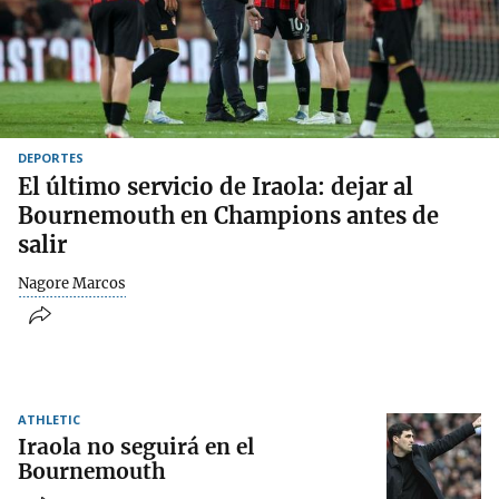
DEPORTES
El último servicio de Iraola: dejar al
Bournemouth en Champions antes de
salir
Nagore Marcos
ATHLETIC
Iraola no seguirá en el
Bournemouth