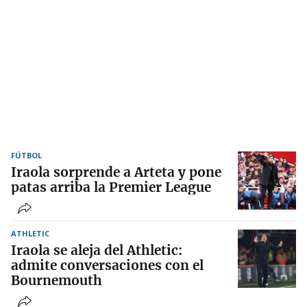
FÚTBOL
Iraola sorprende a Arteta y pone
patas arriba la Premier League
ATHLETIC
Iraola se aleja del Athletic:
admite conversaciones con el
Bournemouth