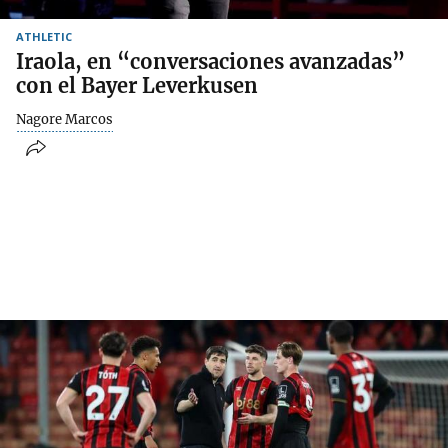
ATHLETIC
Iraola, en “conversaciones avanzadas”
con el Bayer Leverkusen
Nagore Marcos