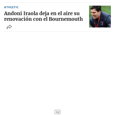
ATHLETIC
Andoni Iraola deja en el aire su
renovación con el Bournemouth