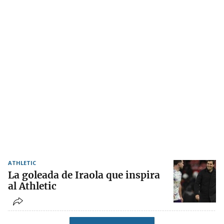
ATHLETIC
La goleada de Iraola que inspira
al Athletic