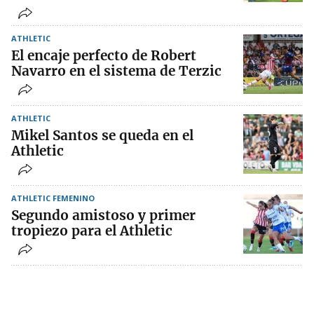
ATHLETIC
El encaje perfecto de Robert
Navarro en el sistema de Terzic
ATHLETIC
Mikel Santos se queda en el
Athletic
ATHLETIC FEMENINO
Segundo amistoso y primer
tropiezo para el Athletic