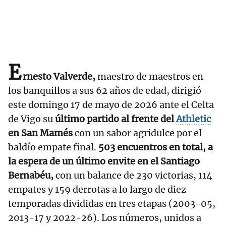
E
rnesto Valverde,
maestro de maestros en
los banquillos a sus 62 años de edad, dirigió
este domingo 17 de mayo de 2026 ante el Celta
de Vigo su
último partido al frente del
Athletic
en San Mamés
con un sabor agridulce por el
baldío empate final.
503 encuentros en total, a
la espera de un último envite en el Santiago
Bernabéu,
con un balance de 230 victorias, 114
empates y 159 derrotas a lo largo de diez
temporadas divididas en tres etapas (2003-05,
2013-17 y 2022-26). Los números, unidos a