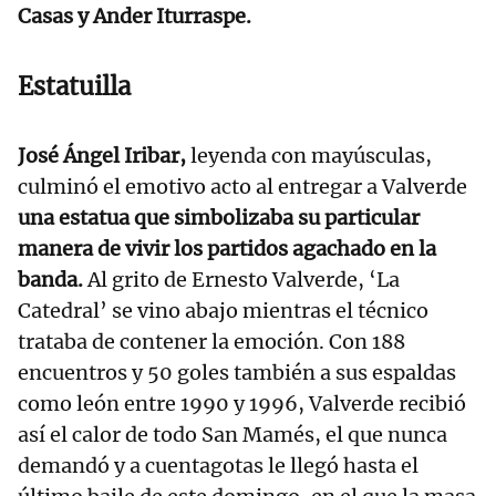
Casas y Ander Iturraspe.
Estatuilla
José Ángel Iribar,
leyenda con mayúsculas,
culminó el emotivo acto al entregar a Valverde
una estatua que simbolizaba su particular
manera de vivir los partidos agachado en la
banda.
Al grito de Ernesto Valverde, ‘La
Catedral’ se vino abajo mientras el técnico
trataba de contener la emoción. Con 188
encuentros y 50 goles también a sus espaldas
como león entre 1990 y 1996, Valverde recibió
así el calor de todo San Mamés, el que nunca
demandó y a cuentagotas le llegó hasta el