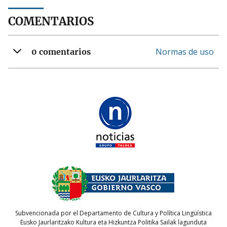
COMENTARIOS
Normas de uso
0 comentarios
Subvencionada por el Departamento de Cultura y Política Lingüística
Eusko Jaurlaritzako Kultura eta Hizkuntza Politika Sailak lagunduta