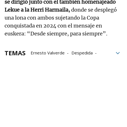
se dirigió junto con el también homenajeado
Lekue a la Herri Harmaila,
donde se desplegó
una lona con ambos sujetando la Copa
conquistada en 2024 con el mensaje en
euskera: “Desde siempre, para siempre”.
TEMAS
Ernesto Valverde
Despedida
San Mamés