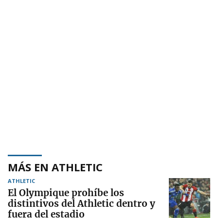
MÁS EN ATHLETIC
ATHLETIC
El Olympique prohíbe los
distintivos del Athletic dentro y
fuera del estadio