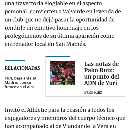
una trayectoria elogiable en el aspecto
personal, convierten a Valverde en leyenda de
un club que no dejó pasar la oportunidad de
rendirle un emotivo homenaje en los
prolegómenos de su última aparición como
entrenador local en San Mamés.
Las notas de
RELACIONADAS
Pako Ruiz:
un punto del
Yuri, baja ante el
ADN de Yuri
Madrid con su
futuro en el aire
Pako Ruiz
Invitó el Athletic para la ocasión a todos los
exjugadores y miembros del cuerpo técnico que
han acompañado al de Viandar de la Vera en