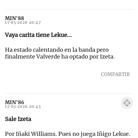
MIN'88
17·05·2026 20:47
Vaya carita tiene Lekue...
Ha estado calentando en la banda pero
finalmente Valverde ha optado por Izeta.
COMPARTIR
MIN'86
17·05·2026 20:45
Sale Izeta
Por Iñaki Williams. Pues no juega Iñigo Lekue.