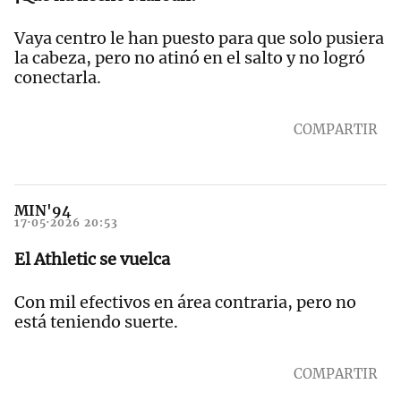
Vaya centro le han puesto para que solo pusiera
la cabeza, pero no atinó en el salto y no logró
conectarla.
COMPARTIR
MIN'94
17·05·2026 20:53
El Athletic se vuelca
Con mil efectivos en área contraria, pero no
está teniendo suerte.
COMPARTIR