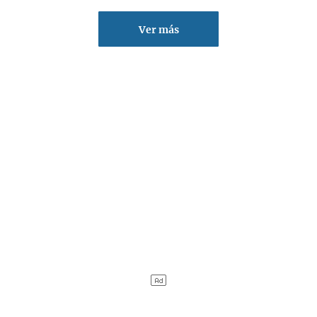
Ver más