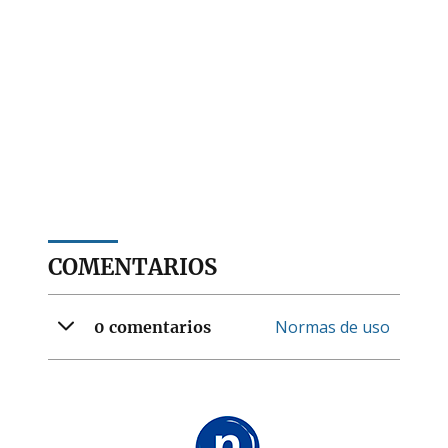
COMENTARIOS
Normas de uso
0 comentarios