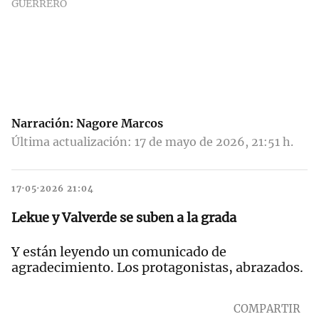
GUERRERO
Narración:
Nagore Marcos
Última actualización: 17 de mayo de 2026, 21:51 h.
17·05·2026 21:04
Lekue y Valverde se suben a la grada
Y están leyendo un comunicado de
agradecimiento. Los protagonistas, abrazados.
COMPARTIR