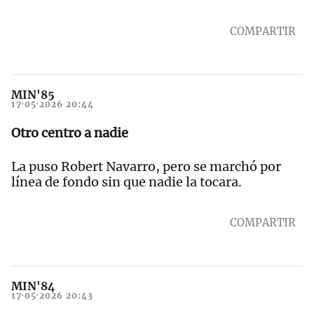
COMPARTIR
MIN'85
17·05·2026 20:44
Otro centro a nadie
La puso Robert Navarro, pero se marchó por
línea de fondo sin que nadie la tocara.
COMPARTIR
MIN'84
17·05·2026 20:43