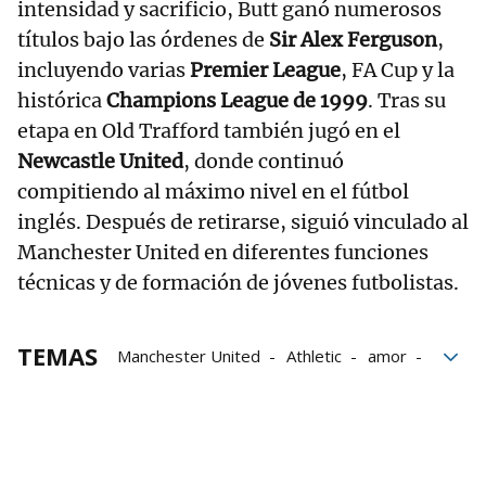
intensidad y sacrificio, Butt ganó numerosos
títulos bajo las órdenes de
Sir Alex Ferguson
,
incluyendo varias
Premier League
, FA Cup y la
histórica
Champions League de 1999
. Tras su
etapa en Old Trafford también jugó en el
Newcastle United
, donde continuó
compitiendo al máximo nivel en el fútbol
inglés. Después de retirarse, siguió vinculado al
Manchester United en diferentes funciones
técnicas y de formación de jóvenes futbolistas.
TEMAS
Manchester United
Athletic
amor
Fútbol
Futbolistas