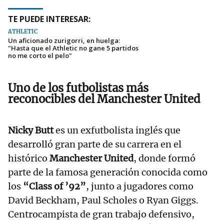
TE PUEDE INTERESAR:
ATHLETIC
Un aficionado zurigorri, en huelga:
"Hasta que el Athletic no gane 5 partidos
no me corto el pelo"
Uno de los futbolistas más
reconocibles del Manchester United
Nicky Butt
es un exfutbolista inglés que
desarrolló gran parte de su carrera en el
histórico
Manchester United
, donde formó
parte de la famosa generación conocida como
los
“Class of ’92”
, junto a jugadores como
David Beckham, Paul Scholes o Ryan Giggs.
Centrocampista de gran trabajo defensivo,