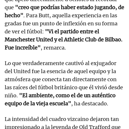
que
"creo que podrías haber estado jugando, de
hecho"
. Para Butt, aquella experiencia en las
gradas fue un punto de inflexión en su forma
de ver el fútbol:
"Vi el partido entre el
Manchester United y el Athletic Club de Bilbao.
Fue increíble"
, remarca.
Lo que verdaderamente cautivó al exjugador
del United fue la esencia de aquel equipo y la
atmósfera que conecta tan directamente con
las raíces del fútbol británico que él vivió desde
niño.
"El ambiente, como el de un auténtico
equipo de la vieja escuela"
, ha destacado.
La intensidad del cuadro vizcaino dejaron tan
impresionado a la leyenda de Old Trafford que