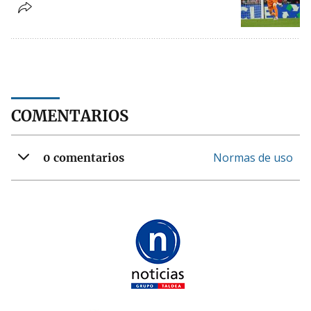
COMENTARIOS
Normas de uso
0 comentarios