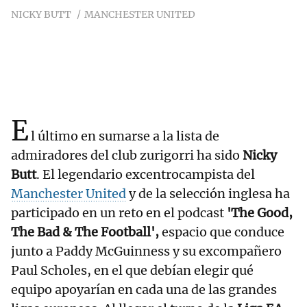
NICKY BUTT
MANCHESTER UNITED
E
l último en sumarse a la lista de
admiradores del club zurigorri ha sido
Nicky
Butt
. El legendario excentrocampista del
Manchester United
y de la selección inglesa ha
participado en un reto en el podcast
'The Good,
The Bad & The Football',
espacio que conduce
junto a Paddy McGuinness y su excompañero
Paul Scholes, en el que debían elegir qué
equipo apoyarían en cada una de las grandes