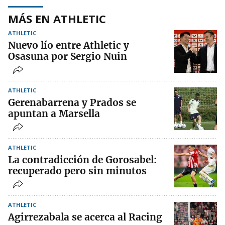
MÁS EN ATHLETIC
ATHLETIC
Nuevo lío entre Athletic y
Osasuna por Sergio Nuin
ATHLETIC
Gerenabarrena y Prados se
apuntan a Marsella
ATHLETIC
La contradicción de Gorosabel:
recuperado pero sin minutos
ATHLETIC
Agirrezabala se acerca al Racing