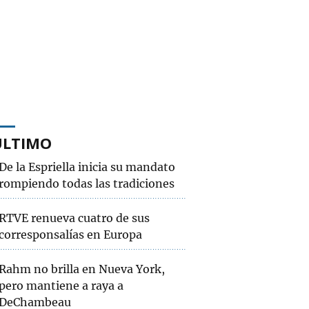
ÚLTIMO
De la Espriella inicia su mandato
rompiendo todas las tradiciones
RTVE renueva cuatro de sus
corresponsalías en Europa
Rahm no brilla en Nueva York,
pero mantiene a raya a
DeChambeau