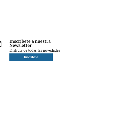
Inscríbete a nuestra
Newsletter
Disfruta de todas las novedades
Inscríbete