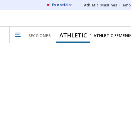
Athletic
Mastines
Tiemp
ATHLETIC
SECCIONES
ATHLETIC FEMENI