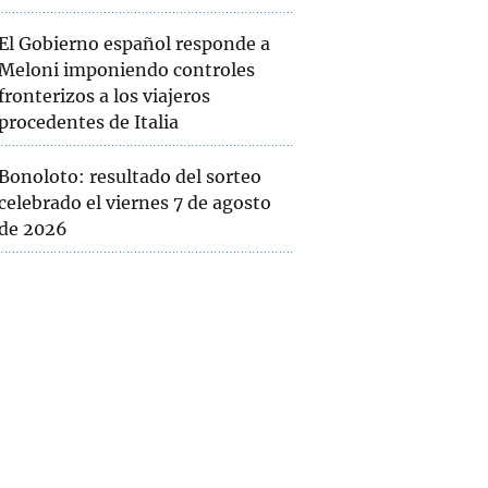
El Gobierno español responde a
Meloni imponiendo controles
fronterizos a los viajeros
procedentes de Italia
Bonoloto: resultado del sorteo
celebrado el viernes 7 de agosto
de 2026