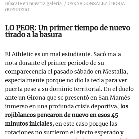
Búscate en nuestra galería
OSKAR GONZÁLEZ | BORJA
GUERRERO
LO PEOR: Un primer tiempo de nuevo
tirado a la basura
El Athletic es un mal estudiante. Sacó mala
nota durante el primer periodo de su
comparecencia el pasado sábado en Mestalla,
especialmente porque no dio la tecla para ver
puerta pese a su dominio territorial. En el duelo
ante un Girona que se presentó en San Mamés
inmerso en una profunda crisis deportiva,
los
rojiblancos pencaron de nuevo en esos 45
minutos iniciales,
en este caso porque las
rotaciones no surtieron el efecto esperado y