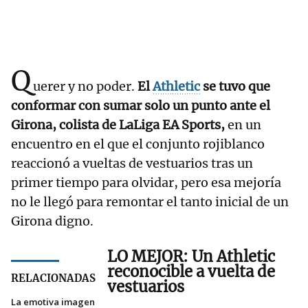
Q
uerer y no poder.
El
Athletic
se tuvo que
conformar con sumar solo un punto ante el
Girona, colista de LaLiga EA Sports,
en un
encuentro en el que el conjunto rojiblanco
reaccionó a vueltas de vestuarios tras un
primer tiempo para olvidar, pero esa mejoría
no le llegó para remontar el tanto inicial de un
Girona digno.
LO MEJOR: Un Athletic
reconocible a vuelta de
RELACIONADAS
vestuarios
La emotiva imagen