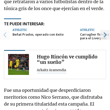
que retrataron a varios futbolistas dentro de la
tónica gris de los once que ejercían en el verde.
TE PUEDE INTERESAR:
ATHLETIC
ATHLETIC
Beñat Prados, operado con éxito
Carragher ficharía
para el Liverpool
Hugo Rincón ve cumplido
“un sueño”
Arkaitz Aramendia
Fue una oportunidad que desperdiciaron
meritorios como Nico Serrano, que disfrutaba
de su primera titularidad esta campaña. El