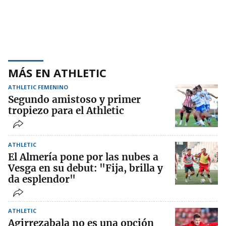
MÁS EN ATHLETIC
ATHLETIC FEMENINO
Segundo amistoso y primer
tropiezo para el Athletic
ATHLETIC
El Almería pone por las nubes a
Vesga en su debut: "Fija, brilla y
da esplendor"
ATHLETIC
Agirrezabala no es una opción