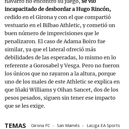
navarro no encontró su juego,
se vio
incapacitado de desbordar a Hugo Rincón,
cedido en el Girona y con el que compartió
vestuario en el Bilbao Athletic, y cometió un
buen número de imprecisiones que le
penalizaron. El caso de Adama Boiro fue
similar, ya que el lateral ofreció más
debilidades de las esperadas, lo mismo en lo
referente a Gorosabel y Vesga. Pero no fueron
los únicos que no rayaron a la altura, porque
uno de los males de este Athletic se explica en
que Iñaki Williams y Oihan Sancet, dos de los
pesos pesados, siguen sin tener ese impacto
que se les exige.
TEMAS
Girona FC
San Mamés
LaLiga EA Sports