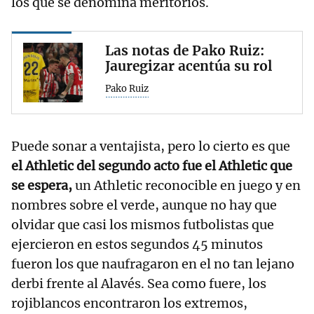
los que se denomina meritorios.
Las notas de Pako Ruiz:
Jauregizar acentúa su rol
Pako Ruiz
Puede sonar a ventajista, pero lo cierto es que
el Athletic del segundo acto fue el Athletic que
se espera,
un Athletic reconocible en juego y en
nombres sobre el verde, aunque no hay que
olvidar que casi los mismos futbolistas que
ejercieron en estos segundos 45 minutos
fueron los que naufragaron en el no tan lejano
derbi frente al Alavés. Sea como fuere, los
rojiblancos encontraron los extremos,