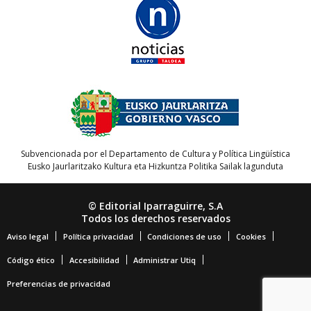
Subvencionada por el Departamento de Cultura y Política Lingüística
Eusko Jaurlaritzako Kultura eta Hizkuntza Politika Sailak lagunduta
© Editorial Iparraguirre, S.A
Todos los derechos reservados
Aviso legal
Política privacidad
Condiciones de uso
Cookies
Código ético
Accesibilidad
Administrar Utiq
Preferencias de privacidad