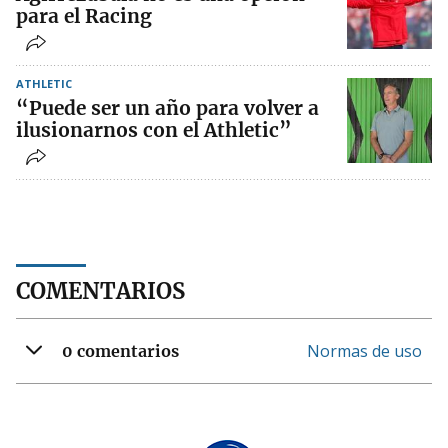
para el Racing
ATHLETIC
“Puede ser un año para volver a
ilusionarnos con el Athletic”
COMENTARIOS
Normas de uso
0 comentarios