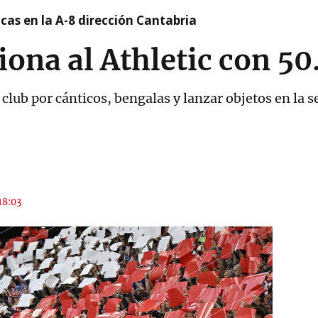
cas en la A-8 dirección Cantabria
ona al Athletic con 50
club por cánticos, bengalas y lanzar objetos en la 
18:03