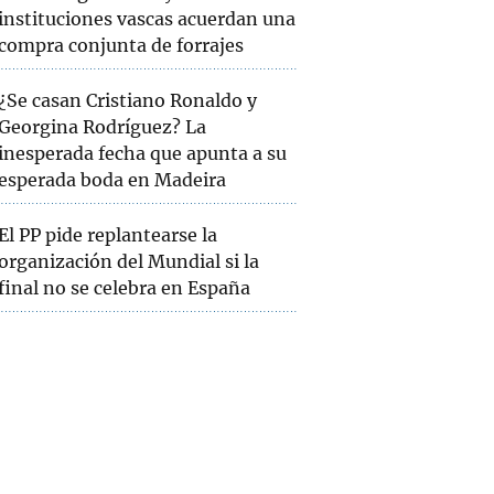
instituciones vascas acuerdan una
compra conjunta de forrajes
¿Se casan Cristiano Ronaldo y
Georgina Rodríguez? La
inesperada fecha que apunta a su
esperada boda en Madeira
El PP pide replantearse la
organización del Mundial si la
final no se celebra en España