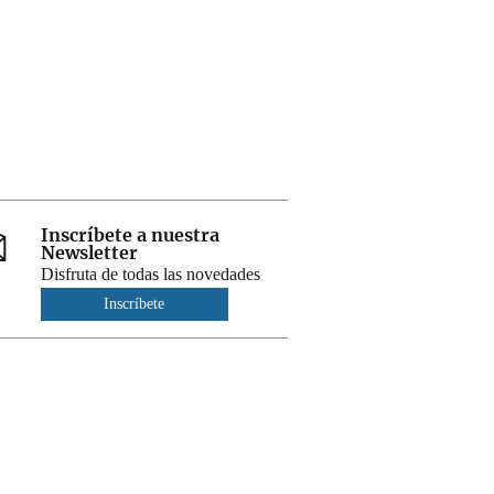
Inscríbete a nuestra
Newsletter
Disfruta de todas las novedades
Inscríbete