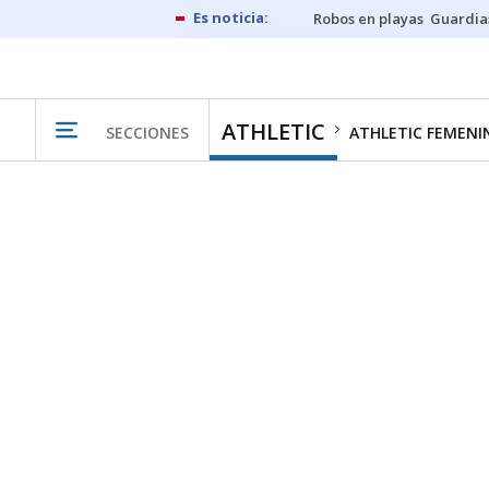
Robos en playas
Guardia
ATHLETIC
SECCIONES
ATHLETIC FEMENI