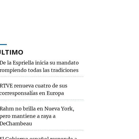
ÚLTIMO
De la Espriella inicia su mandato
rompiendo todas las tradiciones
RTVE renueva cuatro de sus
corresponsalías en Europa
Rahm no brilla en Nueva York,
pero mantiene a raya a
DeChambeau