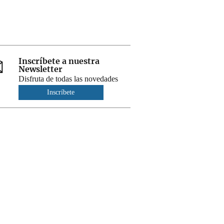
Inscríbete a nuestra
Newsletter
Disfruta de todas las novedades
Inscríbete