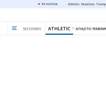
Athletic
Mastines
Tiemp
ATHLETIC
SECCIONES
ATHLETIC FEMENI