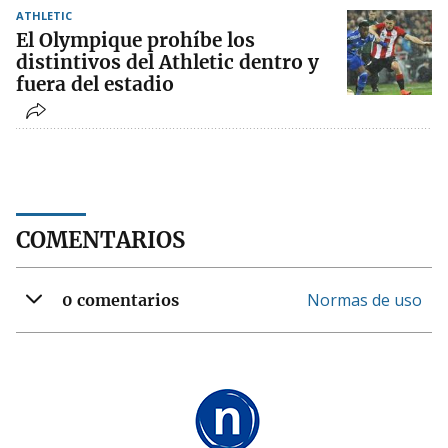
ATHLETIC
El Olympique prohíbe los
distintivos del Athletic dentro y
fuera del estadio
COMENTARIOS
Normas de uso
0 comentarios