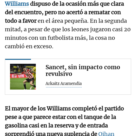
Williams
dispuso de la ocasión más que clara
del encuentro, pero no acertó a rematar con
todo a favor
en el área pequeña. En la segunda
mitad, a pesar de que los leones jugaron casi 20
minutos con un futbolista más, la cosa no
cambió en exceso.
Sancet, sin impacto como
revulsivo
Arkaitz Aramendia
El mayor de los Williams completó el partido
pese a que parece estar con el tanque de la
gasolina casi en la reserva y de entrada
sorprendió una nueva suplencia de
Oihan