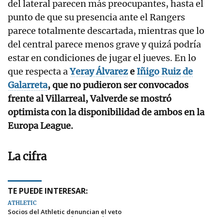
del lateral parecen más preocupantes, hasta el
punto de que su presencia ante el Rangers
parece totalmente descartada, mientras que lo
del central parece menos grave y quizá podría
estar en condiciones de jugar el jueves. En lo
que respecta a
Yeray Álvarez
e
Iñigo Ruiz de
Galarreta
, que no pudieron ser convocados
frente al Villarreal, Valverde se mostró
optimista con la disponibilidad de ambos en la
Europa League.
La cifra
TE PUEDE INTERESAR:
ATHLETIC
Socios del Athletic denuncian el veto