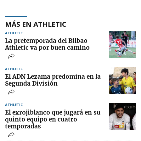
MÁS EN ATHLETIC
ATHLETIC
La pretemporada del Bilbao
Athletic va por buen camino
ATHLETIC
El ADN Lezama predomina en la
Segunda División
ATHLETIC
El exrojiblanco que jugará en su
quinto equipo en cuatro
temporadas