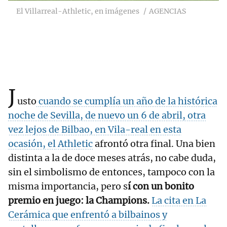
El Villarreal-Athletic, en imágenes
AGENCIAS
J
usto
cuando se cumplía un año de la histórica
noche de Sevilla, de nuevo un 6 de abril, otra
vez lejos de Bilbao, en Vila-real en esta
ocasión, el
Athletic
afrontó otra final. Una bien
distinta a la de doce meses atrás, no cabe duda,
sin el simbolismo de entonces, tampoco con la
misma importancia, pero s
í con un bonito
premio en juego: la Champions.
La cita en La
Cerámica que enfrentó a bilbainos y