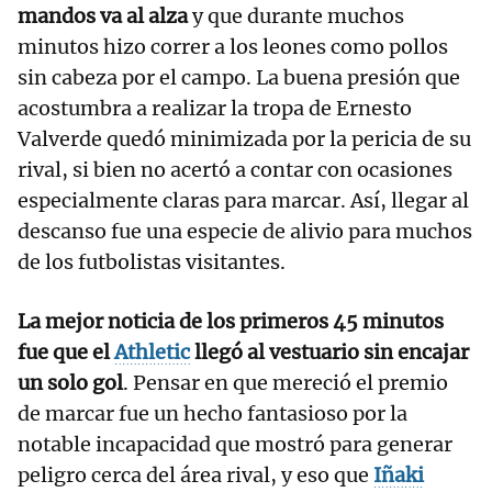
mandos va al alza
y que durante muchos
minutos hizo correr a los leones como pollos
sin cabeza por el campo. La buena presión que
acostumbra a realizar la tropa de Ernesto
Valverde quedó minimizada por la pericia de su
rival, si bien no acertó a contar con ocasiones
especialmente claras para marcar. Así, llegar al
descanso fue una especie de alivio para muchos
de los futbolistas visitantes.
La mejor noticia de los primeros 45 minutos
fue que el
Athletic
llegó al vestuario sin encajar
un solo gol
. Pensar en que mereció el premio
de marcar fue un hecho fantasioso por la
notable incapacidad que mostró para generar
peligro cerca del área rival, y eso que
Iñaki