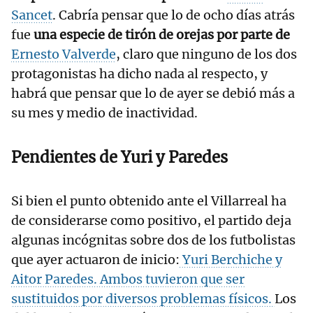
Sancet
. Cabría pensar que lo de ocho días atrás
fue
una especie de tirón de orejas por parte de
Ernesto Valverde
, claro que ninguno de los dos
protagonistas ha dicho nada al respecto, y
habrá que pensar que lo de ayer se debió más a
su mes y medio de inactividad.
Pendientes de Yuri y Paredes
Si bien el punto obtenido ante el Villarreal ha
de considerarse como positivo, el partido deja
algunas incógnitas sobre dos de los futbolistas
que ayer actuaron de inicio:
Yuri Berchiche y
Aitor Paredes. Ambos tuvieron que ser
sustituidos por diversos problemas físicos.
Los