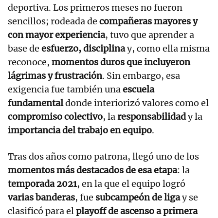
deportiva. Los primeros meses no fueron
sencillos; rodeada de
compañeras mayores y
con mayor experiencia
, tuvo que aprender a
base de
esfuerzo, disciplina
y, como ella misma
reconoce,
momentos duros que incluyeron
lágrimas y frustración
. Sin embargo, esa
exigencia fue también una
escuela
fundamental
donde interiorizó valores como el
compromiso colectivo
, la
responsabilidad
y la
importancia del trabajo en equipo
.
Tras dos años como patrona, llegó uno de los
momentos más destacados de esa etapa
: la
temporada 2021
, en la que el equipo logró
varias banderas
, fue
subcampeón de liga
y se
clasificó para el
playoff de ascenso a primera