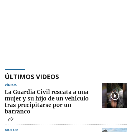
ÚLTIMOS VIDEOS
VÍDEOS
La Guardia Civil rescata a una
mujer y su hijo de un vehículo
tras precipitarse por un
barranco
MOTOR