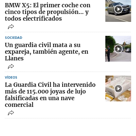
BMW X5: El primer coche con
cinco tipos de propulsión… y
todos electrificados
SOCIEDAD
Un guardia civil mata a su
expareja, también agente, en
Llanes
VÍDEOS
La Guardia Civil ha intervenido
más de 115.000 joyas de lujo
falsificadas en una nave
comercial