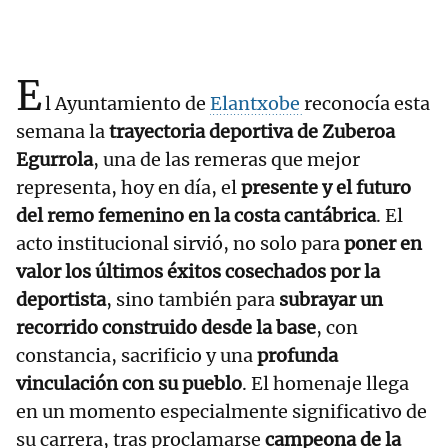
E
l Ayuntamiento de
Elantxobe
reconocía esta
semana la
trayectoria deportiva de Zuberoa
Egurrola
, una de las remeras que mejor
representa, hoy en día, el
presente y el futuro
del remo femenino en la costa cantábrica
. El
acto institucional sirvió, no solo para
poner en
valor los últimos éxitos cosechados por la
deportista
, sino también para
subrayar un
recorrido construido desde la base
, con
constancia, sacrificio y una
profunda
vinculación con su pueblo
. El homenaje llega
en un momento especialmente significativo de
su carrera, tras proclamarse
campeona de la