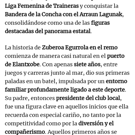
Liga Femenina de Traineras
y conquistar la
Bandera de la Concha con el Arraun Lagunak
,
consolidándose como una de las
figuras
destacadas del panorama estatal
.
La historia de
Zuberoa Egurrola en el remo
comienza de manera casi natural en el
puerto
de Elantxobe
. Con apenas
siete años
, entre
juegos y carreras junto al mar, dio sus primeras
paladas en un batel, impulsada por un
entorno
familiar profundamente ligado a este deporte
.
Su padre, entonces
presidente del club local
,
fue una figura clave en aquellos inicios que ella
recuerda con especial cariño, no tanto por la
competitividad como por la
diversión y el
compañerismo
. Aquellos primeros años se