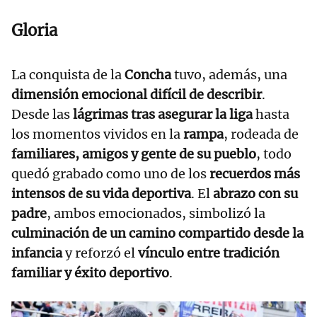
Gloria
La conquista de la
Concha
tuvo, además, una
dimensión emocional difícil de describir
.
Desde las
lágrimas tras asegurar la liga
hasta
los momentos vividos en la
rampa
, rodeada de
familiares, amigos y gente de su pueblo
, todo
quedó grabado como uno de los
recuerdos más
intensos de su vida deportiva
. El
abrazo con su
padre
, ambos emocionados, simbolizó la
culminación de un camino compartido desde la
infancia
y reforzó el
vínculo entre tradición
familiar y éxito deportivo
.