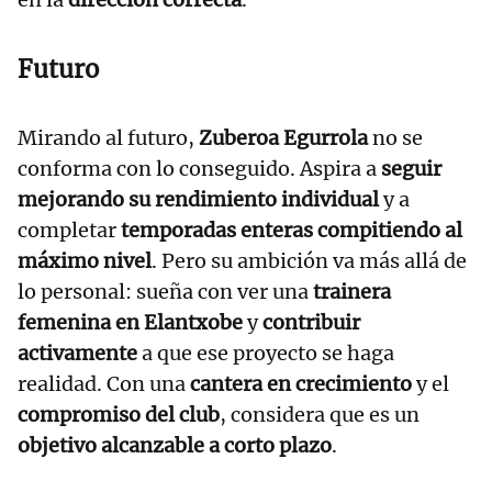
Futuro
Mirando al futuro,
Zuberoa Egurrola
no se
conforma con lo conseguido. Aspira a
seguir
mejorando su rendimiento individual
y a
completar
temporadas enteras compitiendo al
máximo nivel
. Pero su ambición va más allá de
lo personal: sueña con ver una
trainera
femenina en Elantxobe
y
contribuir
activamente
a que ese proyecto se haga
realidad. Con una
cantera en crecimiento
y el
compromiso del club
, considera que es un
objetivo alcanzable a corto plazo
.