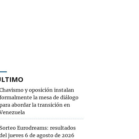
ÚLTIMO
Chavismo y oposición instalan
formalmente la mesa de diálogo
para abordar la transición en
Venezuela
Sorteo Eurodreams: resultados
del jueves 6 de agosto de 2026