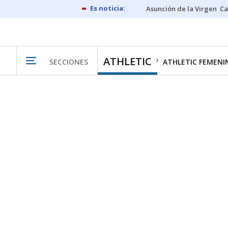
Asunción de la Virgen
Ca
ATHLETIC
SECCIONES
ATHLETIC FEMENI