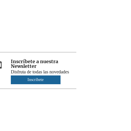
Inscríbete a nuestra
Newsletter
Disfruta de todas las novedades
Inscríbete