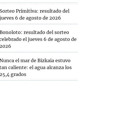
Sorteo Primitiva: resultado del
jueves 6 de agosto de 2026
Bonoloto: resultado del sorteo
celebrado el jueves 6 de agosto de
2026
Nunca el mar de Bizkaia estuvo
tan caliente: el agua alcanza los
25,4 grados