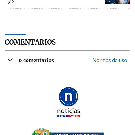
COMENTARIOS
Normas de uso
0 comentarios