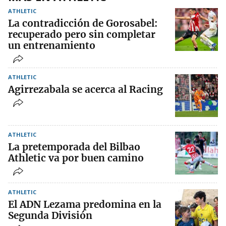
ATHLETIC
La contradicción de Gorosabel:
recuperado pero sin completar
un entrenamiento
ATHLETIC
Agirrezabala se acerca al Racing
ATHLETIC
La pretemporada del Bilbao
Athletic va por buen camino
ATHLETIC
El ADN Lezama predomina en la
Segunda División