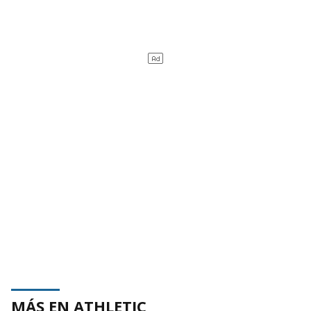
MÁS EN ATHLETIC