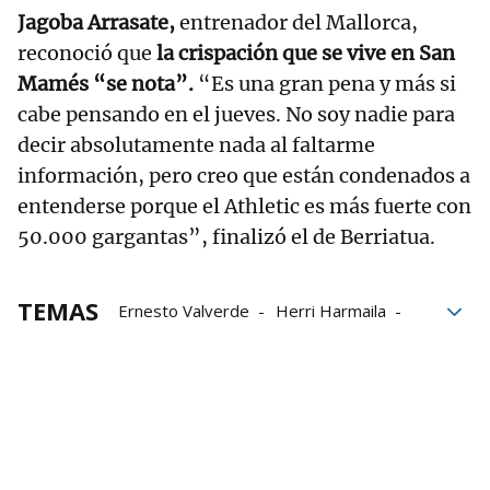
Jagoba Arrasate,
entrenador del Mallorca,
reconoció que
la crispación que se vive en San
Mamés “se nota”.
“Es una gran pena y más si
cabe pensando en el jueves. No soy nadie para
decir absolutamente nada al faltarme
información, pero creo que están condenados a
entenderse porque el Athletic es más fuerte con
50.000 gargantas”, finalizó el de Berriatua.
TEMAS
Ernesto Valverde
Herri Harmaila
Grada de animación