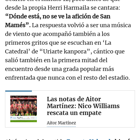
desde la propia Herri Harmaila se cantara:
“Dónde está, no se ve la afición de San
Mamés”.
La respuesta volvió a ser una música
de viento que acompañó también a los
primeros gritos que se escuchan en ‘La
Catedral’ de “Uriarte kanpora”, cántico que
salió también en la primera mitad del
encuentro desde una grada popular más
enfrentada que nunca con el resto del estadio.
Las notas de Aitor
Martínez: Nico Williams
rescata un empate
Aitor Martínez