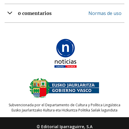
Normas de uso
0 comentarios
Subvencionada por el Departamento de Cultura y Política Lingüística
Eusko Jaurlaritzako Kultura eta Hizkuntza Politika Sailak lagunduta
© Editorial Iparraguirre, S.A