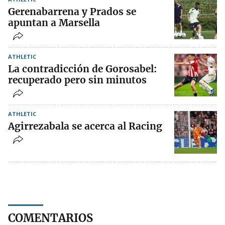
Gerenabarrena y Prados se
apuntan a Marsella
ATHLETIC
La contradicción de Gorosabel:
recuperado pero sin minutos
ATHLETIC
Agirrezabala se acerca al Racing
COMENTARIOS