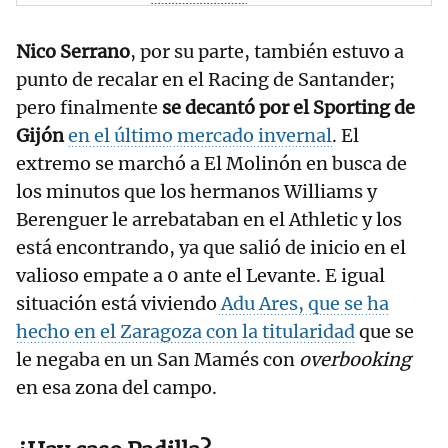
Nico Serrano
, por su parte, también estuvo a
punto de recalar en el Racing de Santander;
pero finalmente
se decantó por el Sporting de
Gijón
en el último mercado invernal
. El
extremo se marchó a El Molinón en busca de
los minutos que los hermanos Williams y
Berenguer le arrebataban en el Athletic y los
está encontrando, ya que salió de inicio en el
valioso empate a 0 ante el Levante. E igual
situación está viviendo
Adu Ares, que se ha
hecho en el Zaragoza con la titularidad
que se
le negaba en un San Mamés con
overbooking
en esa zona del campo.