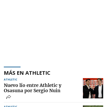
MÁS EN ATHLETIC
ATHLETIC
Nuevo lío entre Athletic y
Osasuna por Sergio Nuin
ATHLETIC