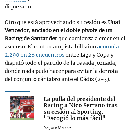
dique seco.
Otro que está aprovechando su cesión es
Unai
Vencedor
,
anclado en el doble pivote de un
Racing de Santander
que comienza a creer en el
ascenso. El centrocampista bilbaino
acumula
2.290 en 28 encuentros
entre Liga y Copa y
disputó todo el partido de la pasada jornada,
donde nada pudo hacer para evitar la derrota
del conjunto cántabro ante el Cádiz (2-3).
La pulla del presidente del
Racing a Nico Serrano tras
su cesión al Sporting:
"Escogió lo más fácil"
Nagore Marcos