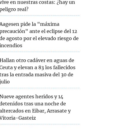
vive en nuestras costas: ¿hay un
peligro real?
Aagesen pide la "máxima
precaución" ante el eclipse del 12
de agosto por el elevado riesgo de
incendios
Hallan otro cadáver en aguas de
Ceuta y elevan a 83 los fallecidos
tras la entrada masiva del 30 de
julio
Nueve agentes heridos y 14
detenidos tras una noche de
altercados en Eibar, Arrasate y
Vitoria-Gasteiz