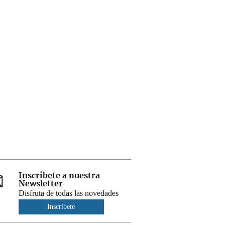
Inscríbete a nuestra
Newsletter
Disfruta de todas las novedades
Inscríbete