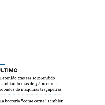
ÚLTIMO
Detenido tras ser sorprendido
cambiando más de 3.400 euros
robados de máquinas tragaperras
La bacteria "come carne" también