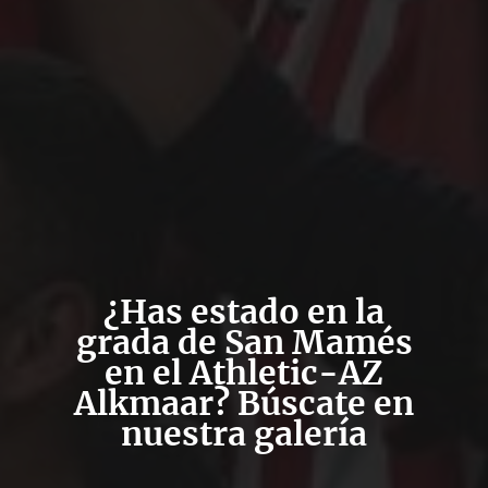
¿Has estado en la
grada de San Mamés
en el Athletic-AZ
Alkmaar? Búscate en
nuestra galería