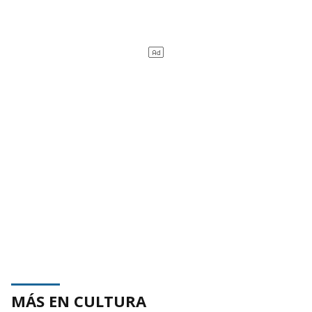
MÁS EN CULTURA