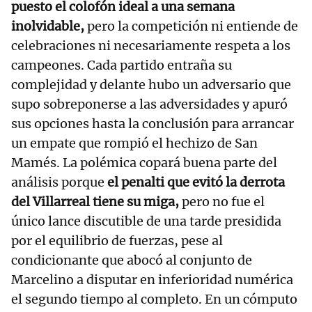
puesto el colofón ideal a una semana
inolvidable,
pero la competición ni entiende de
celebraciones ni necesariamente respeta a los
campeones. Cada partido entraña su
complejidad y delante hubo un adversario que
supo sobreponerse a las adversidades y apuró
sus opciones hasta la conclusión para arrancar
un empate que rompió el hechizo de San
Mamés. La polémica copará buena parte del
análisis porque
el penalti que evitó la derrota
del Villarreal tiene su miga,
pero no fue el
único lance discutible de una tarde presidida
por el equilibrio de fuerzas, pese al
condicionante que abocó al conjunto de
Marcelino a disputar en inferioridad numérica
el segundo tiempo al completo. En un cómputo