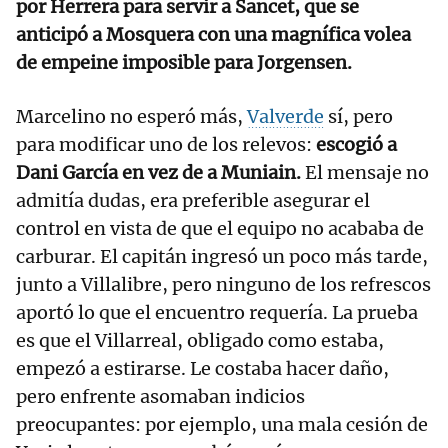
por Herrera para servir a Sancet, que se
anticipó a Mosquera con una magnífica volea
de empeine imposible para Jorgensen.
Marcelino no esperó más,
Valverde
sí, pero
para modificar uno de los relevos:
escogió a
Dani García en vez de a Muniain.
El mensaje no
admitía dudas, era preferible asegurar el
control en vista de que el equipo no acababa de
carburar. El capitán ingresó un poco más tarde,
junto a Villalibre, pero ninguno de los refrescos
aportó lo que el encuentro requería. La prueba
es que el Villarreal, obligado como estaba,
empezó a estirarse. Le costaba hacer daño,
pero enfrente asomaban indicios
preocupantes: por ejemplo, una mala cesión de