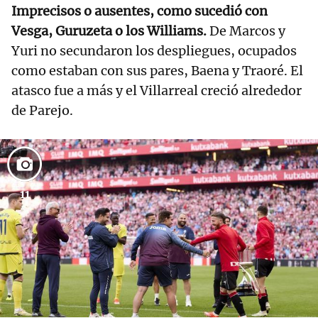
Imprecisos o ausentes, como sucedió con
Vesga, Guruzeta o los Williams.
De Marcos y
Yuri no secundaron los despliegues, ocupados
como estaban con sus pares, Baena y Traoré. El
atasco fue a más y el Villarreal creció alrededor
de Parejo.
11