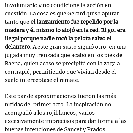
involuntario y no condicione la acción en
cuestión. La cosa es que Gerard quiso apurar
tanto que
el lanzamiento fue repelido por la
madera y él mismo lo alojó en la red. El gol era
ilegal porque nadie tocó la pelota salvo el
delantero.
A este gran susto siguió otro, en una
jugada muy trenzada que acabó en los pies de
Baena, quien acaso se precipitó con la zaga a
contrapié, permitiendo que Vivian desde el
suelo interceptase el remate.
Este par de aproximaciones fueron las más
nítidas del primer acto. La inspiración no
acompañó a los rojiblancos, varios
excesivamente imprecisos para dar forma a las
buenas intenciones de Sancet y Prados.