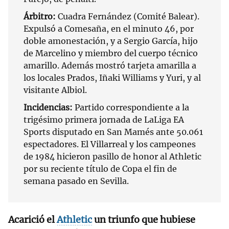
Árbitro:
Cuadra Fernández (Comité Balear).
Expulsó a Comesaña, en el minuto 46, por
doble amonestación, y a Sergio García, hijo
de Marcelino y miembro del cuerpo técnico
amarillo. Además mostró tarjeta amarilla a
los locales Prados, Iñaki Williams y Yuri, y al
visitante Albiol.
Incidencias:
Partido correspondiente a la
trigésimo primera jornada de LaLiga EA
Sports disputado en San Mamés ante 50.061
espectadores. El Villarreal y los campeones
de 1984 hicieron pasillo de honor al Athletic
por su reciente título de Copa el fin de
semana pasado en Sevilla.
Acarició el
Athletic
un triunfo que hubiese