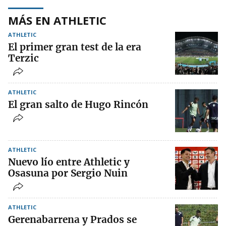
MÁS EN ATHLETIC
ATHLETIC
El primer gran test de la era
Terzic
ATHLETIC
El gran salto de Hugo Rincón
ATHLETIC
Nuevo lío entre Athletic y
Osasuna por Sergio Nuin
ATHLETIC
Gerenabarrena y Prados se