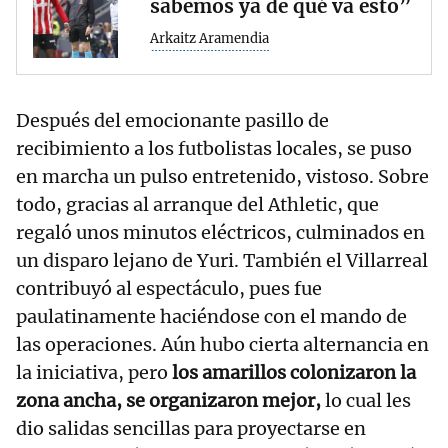
sabemos ya de qué va esto”
Arkaitz Aramendia
Después del emocionante pasillo de
recibimiento a los futbolistas locales, se puso
en marcha un pulso entretenido, vistoso. Sobre
todo, gracias al arranque del Athletic, que
regaló unos minutos eléctricos, culminados en
un disparo lejano de Yuri. También el Villarreal
contribuyó al espectáculo, pues fue
paulatinamente haciéndose con el mando de
las operaciones. Aún hubo cierta alternancia en
la iniciativa, pero
los amarillos colonizaron la
zona ancha, se organizaron mejor,
lo cual les
dio salidas sencillas para proyectarse en