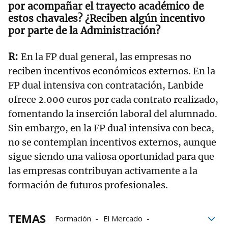
por acompañar el trayecto académico de
estos chavales? ¿Reciben algún incentivo
por parte de la Administración?
En la FP dual general, las empresas no
reciben incentivos económicos externos. En la
FP dual intensiva con contratación, Lanbide
ofrece 2.000 euros por cada contrato realizado,
fomentando la inserción laboral del alumnado.
Sin embargo, en la FP dual intensiva con beca,
no se contemplan incentivos externos, aunque
sigue siendo una valiosa oportunidad para que
las empresas contribuyan activamente a la
formación de futuros profesionales.
TEMAS
Formación
El Mercado