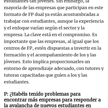
estudiantes tan jóvenes. Sin embargo, la
mayoría de las empresas que participan en este
formato de FP dual ya están acostumbradas a
trabajar con estudiantes, aunque la experiencia
y el enfoque varían según el sector y la
empresa. La clave está en el compromiso. Es
importante que las empresas, al igual que los
centros de FP, estén dispuestas a invertir en la
formación y el acompañamiento de los y las
jóvenes. Esto implica proporcionarles un
entorno de aprendizaje adecuado, con tutores y
tutoras capacitadas que guíen a los y las
estudiantes.
¿Habéis tenido problemas para
encontrar más empresas para responder a
la avalancha de nuevos estudiantes en