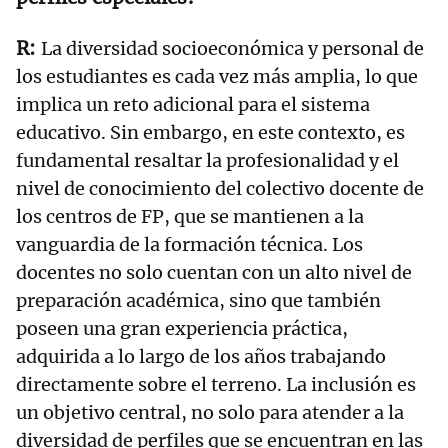
La diversidad socioeconómica y personal de
los estudiantes es cada vez más amplia, lo que
implica un reto adicional para el sistema
educativo. Sin embargo, en este contexto, es
fundamental resaltar la profesionalidad y el
nivel de conocimiento del colectivo docente de
los centros de FP, que se mantienen a la
vanguardia de la formación técnica. Los
docentes no solo cuentan con un alto nivel de
preparación académica, sino que también
poseen una gran experiencia práctica,
adquirida a lo largo de los años trabajando
directamente sobre el terreno. La inclusión es
un objetivo central, no solo para atender a la
diversidad de perfiles que se encuentran en las