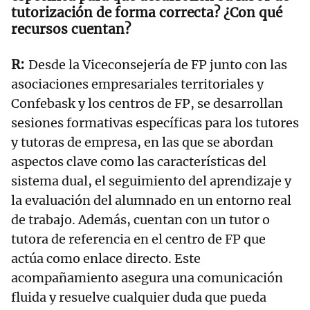
tutorización de forma correcta? ¿Con qué
recursos cuentan?
Desde la Viceconsejería de FP junto con las
asociaciones empresariales territoriales y
Confebask y los centros de FP, se desarrollan
sesiones formativas específicas para los tutores
y tutoras de empresa, en las que se abordan
aspectos clave como las características del
sistema dual, el seguimiento del aprendizaje y
la evaluación del alumnado en un entorno real
de trabajo. Además, cuentan con un tutor o
tutora de referencia en el centro de FP que
actúa como enlace directo. Este
acompañamiento asegura una comunicación
fluida y resuelve cualquier duda que pueda