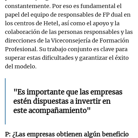
constantemente. Por eso es fundamental el
papel del equipo de responsables de FP dual en
los centros de Hetel, así como el apoyo y la
colaboración de las personas responsables y las
direcciones de la Viceconsejería de Formación
Profesional. Su trabajo conjunto es clave para
superar estas dificultades y garantizar el éxito
del modelo.
"Es importante que las empresas
estén dispuestas a invertir en
este acompañamiento"
¿Las empresas obtienen algún beneficio