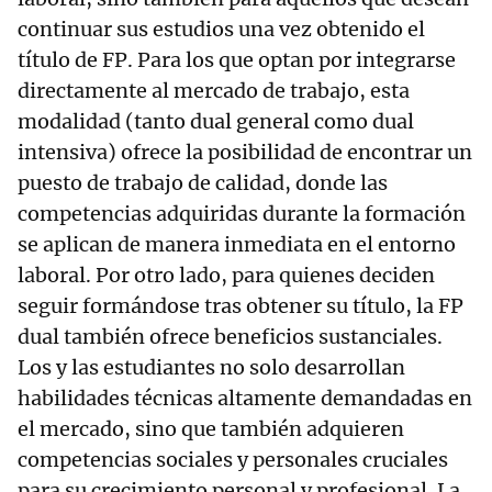
continuar sus estudios una vez obtenido el
título de FP. Para los que optan por integrarse
directamente al mercado de trabajo, esta
modalidad (tanto dual general como dual
intensiva) ofrece la posibilidad de encontrar un
puesto de trabajo de calidad, donde las
competencias adquiridas durante la formación
se aplican de manera inmediata en el entorno
laboral. Por otro lado, para quienes deciden
seguir formándose tras obtener su título, la FP
dual también ofrece beneficios sustanciales.
Los y las estudiantes no solo desarrollan
habilidades técnicas altamente demandadas en
el mercado, sino que también adquieren
competencias sociales y personales cruciales
para su crecimiento personal y profesional. La