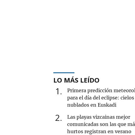
LO MÁS LEÍDO
1
Primera predicción meteoro
para el día del eclipse: cielos
nublados en Euskadi
2
Las playas vizcainas mejor
comunicadas son las que má
hurtos registran en verano