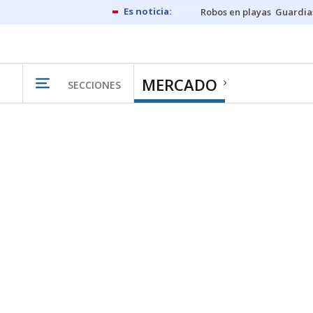
Robos en playas
Guardia
MERCADO
SECCIONES