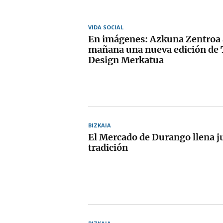
VIDA SOCIAL
En imágenes: Azkuna Zentroa 
mañana una nueva edición de 
Design Merkatua
BIZKAIA
El Mercado de Durango llena ju
tradición