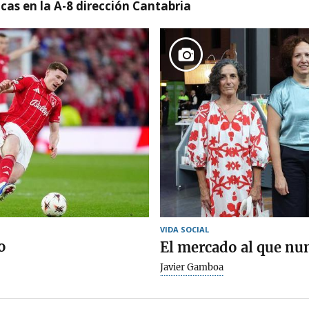
cas en la A-8 dirección Cantabria
VIDA SOCIAL
o
El mercado al que nu
Javier Gamboa