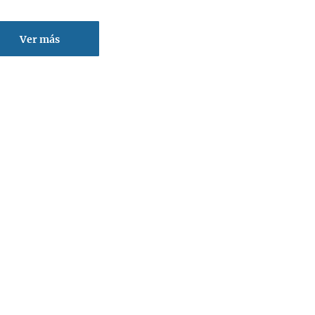
Ver más