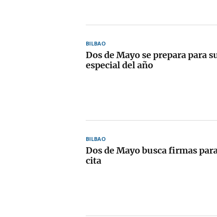
BILBAO
Dos de Mayo se prepara para su
especial del año
BILBAO
Dos de Mayo busca firmas par
cita