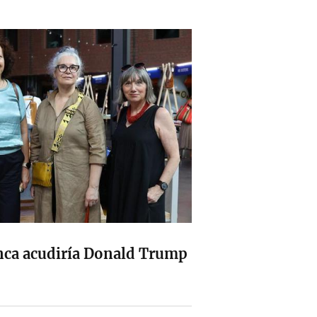
nca acudiría Donald Trump