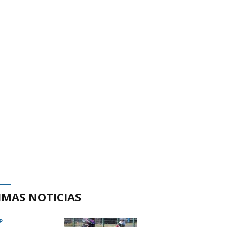
IMAS NOTICIAS
P