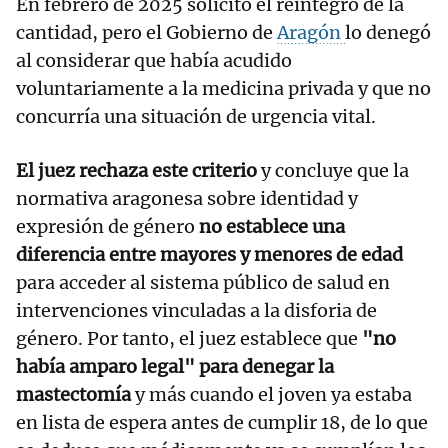
En febrero de 2025 solicitó el reintegro de la
cantidad, pero el Gobierno de
Aragón
lo denegó
al considerar que había acudido
voluntariamente a la medicina privada y que no
concurría una situación de urgencia vital.
El juez rechaza este criterio
y concluye que la
normativa aragonesa sobre identidad y
expresión de género
no establece una
diferencia entre mayores y menores de edad
para acceder al sistema público de salud en
intervenciones vinculadas a la disforia de
género. Por tanto, el juez establece que
"no
había amparo legal" para denegar la
mastectomía
y más cuando el joven ya estaba
en lista de espera antes de cumplir 18, de lo que