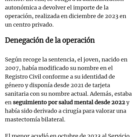
autonómica a devolver el importe de la
operación, realizada en diciembre de 2023 en
un centro privado.
Denegación de la operación
Según recoge la sentencia, el joven, nacido en
2007, había modificado su nombre en el
Registro Civil conforme a su identidad de
género y disponía desde 2021 de tarjeta
sanitaria con su nombre actual. Además, estaba
en
seguimiento por salud mental desde 2022
y
había sido derivado a cirugía para valorar una
mastectomía bilateral.
El menor acudió en octubre de 2023 al Servicio