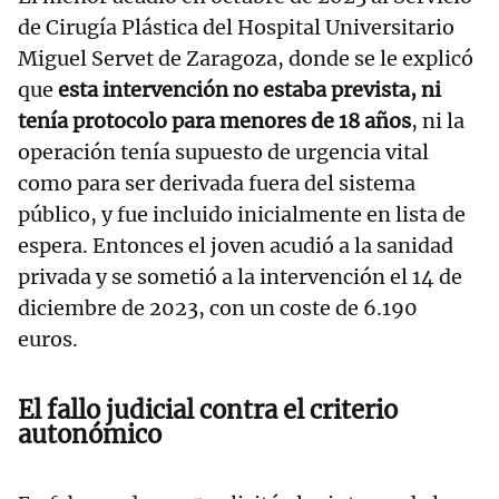
de Cirugía Plástica del Hospital Universitario
Miguel Servet de Zaragoza, donde se le explicó
que
esta intervención no estaba prevista, ni
tenía protocolo para menores de 18 años
, ni la
operación tenía supuesto de urgencia vital
como para ser derivada fuera del sistema
público, y fue incluido inicialmente en lista de
espera. Entonces el joven acudió a la sanidad
privada y se sometió a la intervención el 14 de
diciembre de 2023, con un coste de 6.190
euros.
El fallo judicial contra el criterio
autonómico