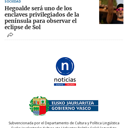
SOCIEDAD
Hegoalde será uno de los
enclaves privilegiados de la
península para observar el
eclipse de Sol
Subvencionada por el Departamento de Cultura y Política Lingüística