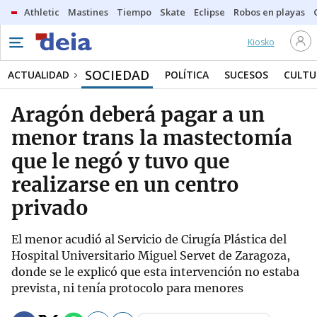
Athletic
Mastines
Tiempo
Skate
Eclipse
Robos en playas
Kiosko
SOCIEDAD
ACTUALIDAD
POLÍTICA
SUCESOS
CULTU
Aragón deberá pagar a un
menor trans la mastectomía
que le negó y tuvo que
realizarse en un centro
privado
El menor acudió al Servicio de Cirugía Plástica del
Hospital Universitario Miguel Servet de Zaragoza,
donde se le explicó que esta intervención no estaba
prevista, ni tenía protocolo para menores