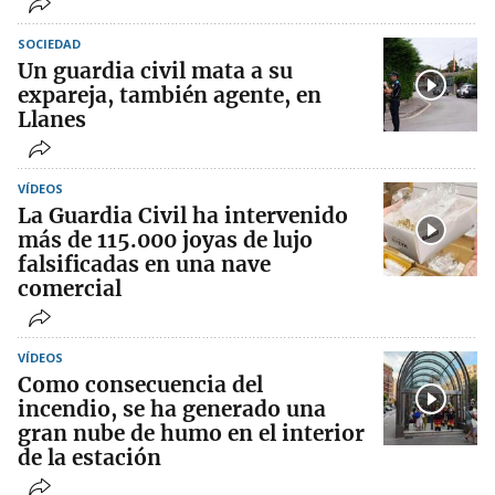
SOCIEDAD
Un guardia civil mata a su
expareja, también agente, en
Llanes
VÍDEOS
La Guardia Civil ha intervenido
más de 115.000 joyas de lujo
falsificadas en una nave
comercial
VÍDEOS
Como consecuencia del
incendio, se ha generado una
gran nube de humo en el interior
de la estación