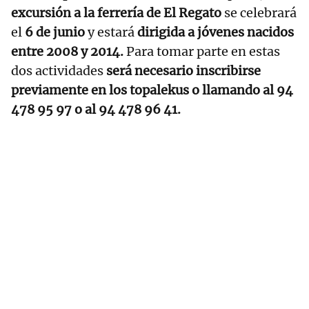
excursión a la ferrería de El Regato
se celebrará
el
6 de junio
y estará
dirigida a jóvenes nacidos
entre 2008 y 2014.
Para tomar parte en estas
dos actividades
será necesario inscribirse
previamente en los topalekus o llamando al 94
478 95 97 o al 94 478 96 41.