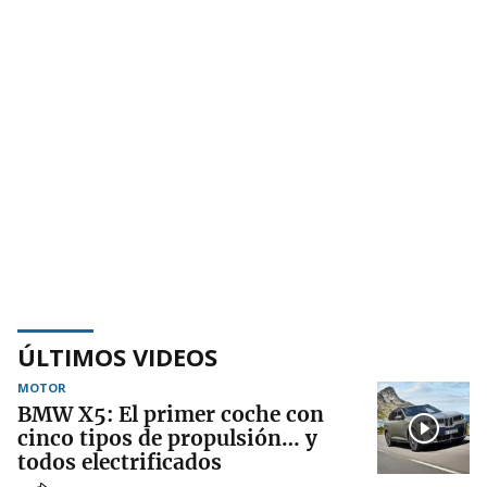
ÚLTIMOS VIDEOS
MOTOR
BMW X5: El primer coche con
cinco tipos de propulsión… y
todos electrificados