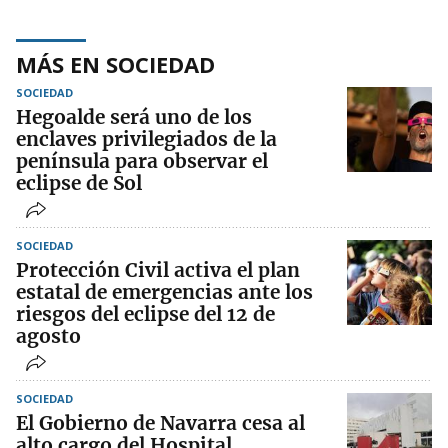
MÁS EN SOCIEDAD
SOCIEDAD
Hegoalde será uno de los
enclaves privilegiados de la
península para observar el
eclipse de Sol
SOCIEDAD
Protección Civil activa el plan
estatal de emergencias ante los
riesgos del eclipse del 12 de
agosto
SOCIEDAD
El Gobierno de Navarra cesa al
alto cargo del Hospital