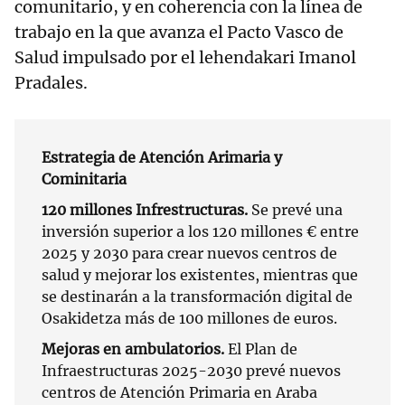
comunitario, y en coherencia con la línea de
trabajo en la que avanza el Pacto Vasco de
Salud impulsado por el lehendakari Imanol
Pradales.
Estrategia de Atención Arimaria y
Cominitaria
120 millones Infrestructuras.
Se prevé una
inversión superior a los 120 millones € entre
2025 y 2030 para crear nuevos centros de
salud y mejorar los existentes, mientras que
se destinarán a la transformación digital de
Osakidetza más de 100 millones de euros.
Mejoras en ambulatorios.
El Plan de
Infraestructuras 2025-2030 prevé nuevos
centros de Atención Primaria en Araba