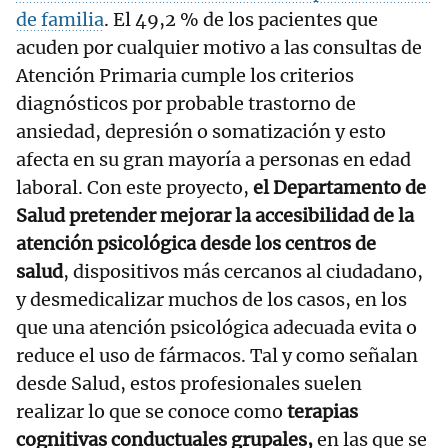
de familia
. El 49,2 % de los pacientes que
acuden por cualquier motivo a las consultas de
Atención Primaria cumple los criterios
diagnósticos por probable trastorno de
ansiedad, depresión o somatización y esto
afecta en su gran mayoría a personas en edad
laboral. Con este proyecto,
el Departamento de
Salud pretender mejorar la accesibilidad de la
atención psicológica desde los centros de
salud
, dispositivos más cercanos al ciudadano,
y desmedicalizar muchos de los casos, en los
que una atención psicológica adecuada evita o
reduce el uso de fármacos. Tal y como señalan
desde Salud, estos profesionales suelen
realizar lo que se conoce como
terapias
cognitivas conductuales grupales,
en las que se