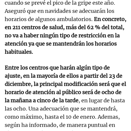
cuando se prevé el pico de la gripe este año.
Aseguró que en navidades se adecuarán los
horarios de algunos ambulatorios.
En concreto,
en 211 centros de salud, más del 62 % del total,
no va a haber ningún tipo de restricción en la
atención ya que se mantendrán los horarios
habituales.
Entre los centros que harán algún tipo de
ajuste, en la mayoría de ellos a partir del 23 de
diciembre, la principal modificación será que el
horario de atención al público será de ocho de
la mañana a cinco de la tarde
, en lugar de hasta
las ocho. Una adecuación que se mantendrá,
como máximo, hasta el 10 de enero. Ademas,
según ha informado, de manera puntual en