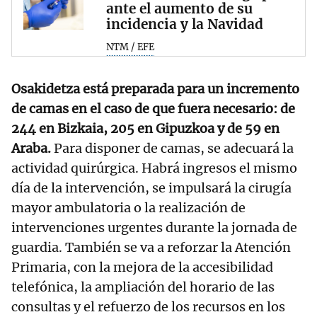
ante el aumento de su
incidencia y la Navidad
NTM / EFE
Osakidetza está preparada para un incremento
de camas en el caso de que fuera necesario: de
244 en Bizkaia, 205 en Gipuzkoa y de 59 en
Araba.
Para disponer de camas, se adecuará la
actividad quirúrgica. Habrá ingresos el mismo
día de la intervención, se impulsará la cirugía
mayor ambulatoria o la realización de
intervenciones urgentes durante la jornada de
guardia. También se va a reforzar la Atención
Primaria, con la mejora de la accesibilidad
telefónica, la ampliación del horario de las
consultas y el refuerzo de los recursos en los