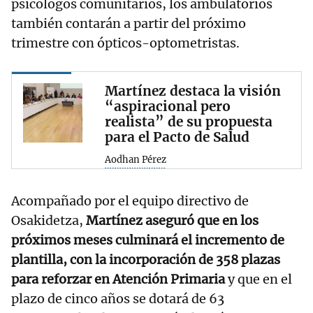
psicólogos comunitarios, los ambulatorios
también contarán a partir del próximo
trimestre con ópticos-optometristas.
Martínez destaca la visión
“aspiracional pero
realista” de su propuesta
para el Pacto de Salud
Aodhan Pérez
Acompañado por el equipo directivo de
Osakidetza,
Martínez aseguró que en los
próximos meses culminará el incremento de
plantilla, con la incorporación de 358 plazas
para reforzar en Atención Primaria
y que en el
plazo de cinco años se dotará de 63