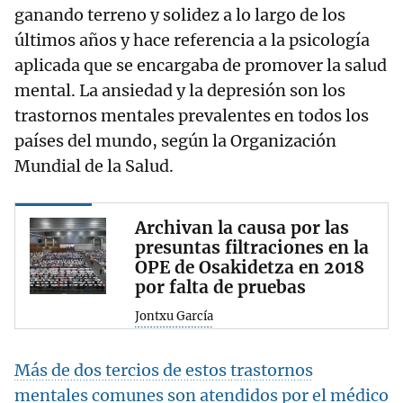
ganando terreno y solidez a lo largo de los
últimos años y hace referencia a la psicología
aplicada que se encargaba de promover la salud
mental. La ansiedad y la depresión son los
trastornos mentales prevalentes en todos los
países del mundo, según la Organización
Mundial de la Salud.
Archivan la causa por las
presuntas filtraciones en la
OPE de Osakidetza en 2018
por falta de pruebas
Jontxu García
Más de dos tercios de estos trastornos
mentales comunes son atendidos por el médico