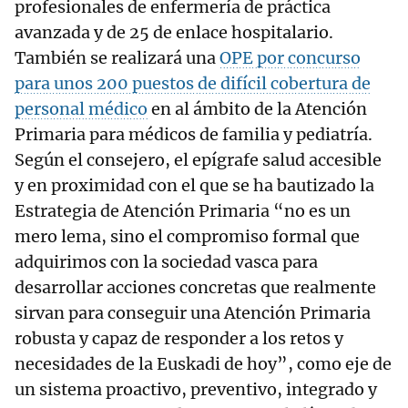
profesionales de enfermería de práctica
avanzada y de 25 de enlace hospitalario.
También se realizará una
OPE por concurso
para unos 200 puestos de difícil cobertura de
personal médico
en al ámbito de la Atención
Primaria para médicos de familia y pediatría.
Según el consejero, el epígrafe salud accesible
y en proximidad con el que se ha bautizado la
Estrategia de Atención Primaria “no es un
mero lema, sino el compromiso formal que
adquirimos con la sociedad vasca para
desarrollar acciones concretas que realmente
sirvan para conseguir una Atención Primaria
robusta y capaz de responder a los retos y
necesidades de la Euskadi de hoy”, como eje de
un sistema proactivo, preventivo, integrado y