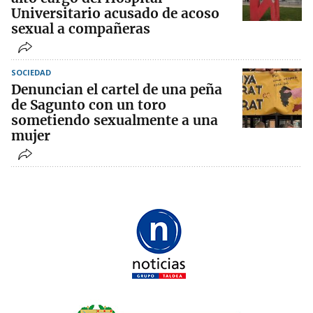
Universitario acusado de acoso
sexual a compañeras
SOCIEDAD
Denuncian el cartel de una peña
de Sagunto con un toro
sometiendo sexualmente a una
mujer