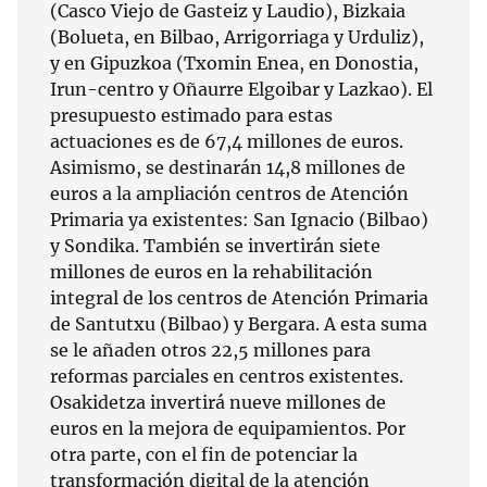
(Casco Viejo de Gasteiz y Laudio), Bizkaia
(Bolueta, en Bilbao, Arrigorriaga y Urduliz),
y en Gipuzkoa (Txomin Enea, en Donostia,
Irun-centro y Oñaurre Elgoibar y Lazkao). El
presupuesto estimado para estas
actuaciones es de 67,4 millones de euros.
Asimismo, se destinarán 14,8 millones de
euros a la ampliación centros de Atención
Primaria ya existentes: San Ignacio (Bilbao)
y Sondika. También se invertirán siete
millones de euros en la rehabilitación
integral de los centros de Atención Primaria
de Santutxu (Bilbao) y Bergara. A esta suma
se le añaden otros 22,5 millones para
reformas parciales en centros existentes.
Osakidetza invertirá nueve millones de
euros en la mejora de equipamientos. Por
otra parte, con el fin de potenciar la
transformación digital de la atención