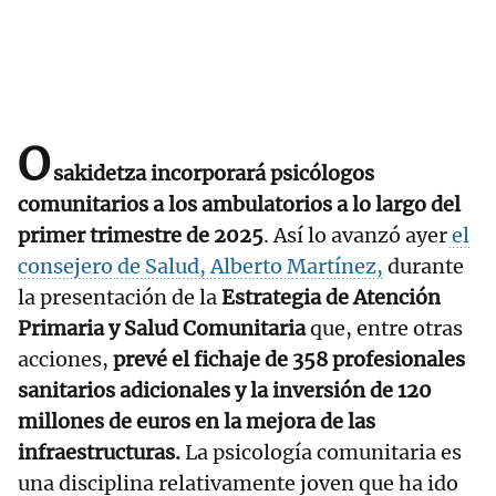
O
sakidetza incorporará psicólogos
comunitarios a los ambulatorios a lo largo del
primer trimestre de 2025
. Así lo avanzó ayer
el
consejero de Salud, Alberto Martínez,
durante
la presentación de la
Estrategia de Atención
Primaria y Salud Comunitaria
que, entre otras
acciones,
prevé el fichaje de 358 profesionales
sanitarios adicionales y la inversión de 120
millones de euros en la mejora de las
infraestructuras.
La psicología comunitaria es
una disciplina relativamente joven que ha ido