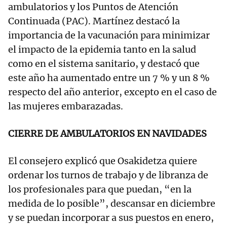
ambulatorios y los Puntos de Atención
Continuada (PAC). Martínez destacó la
importancia de la vacunación para minimizar
el impacto de la epidemia tanto en la salud
como en el sistema sanitario, y destacó que
este año ha aumentado entre un 7 % y un 8 %
respecto del año anterior, excepto en el caso de
las mujeres embarazadas.
CIERRE DE AMBULATORIOS EN NAVIDADES
El consejero explicó que Osakidetza quiere
ordenar los turnos de trabajo y de libranza de
los profesionales para que puedan, “en la
medida de lo posible”, descansar en diciembre
y se puedan incorporar a sus puestos en enero,