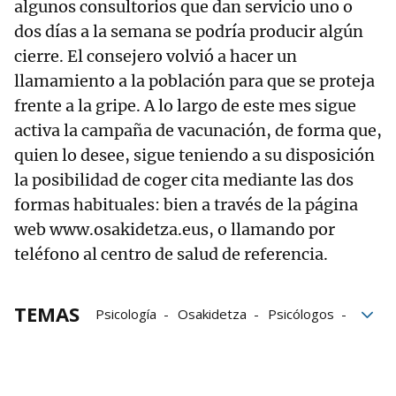
algunos consultorios que dan servicio uno o
dos días a la semana se podría producir algún
cierre. El consejero volvió a hacer un
llamamiento a la población para que se proteja
frente a la gripe. A lo largo de este mes sigue
activa la campaña de vacunación, de forma que,
quien lo desee, sigue teniendo a su disposición
la posibilidad de coger cita mediante las dos
formas habituales: bien a través de la página
web www.osakidetza.eus, o llamando por
teléfono al centro de salud de referencia.
TEMAS
Psicología
Osakidetza
Psicólogos
Atención Primaria
sanitarios
Alberto Martínez
ansiedad