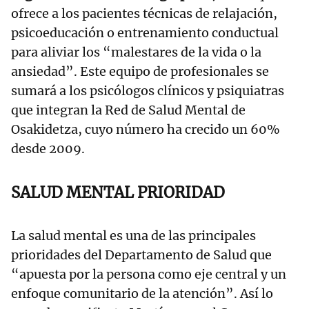
ofrece a los pacientes técnicas de relajación,
psicoeducación o entrenamiento conductual
para aliviar los “malestares de la vida o la
ansiedad”. Este equipo de profesionales se
sumará a los psicólogos clínicos y psiquiatras
que integran la Red de Salud Mental de
Osakidetza, cuyo número ha crecido un 60%
desde 2009.
SALUD MENTAL PRIORIDAD
La salud mental es una de las principales
prioridades del Departamento de Salud que
“apuesta por la persona como eje central y un
enfoque comunitario de la atención”. Así lo