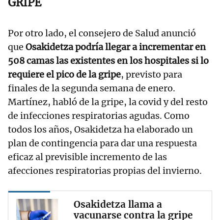
GRIPE
Por otro lado, el consejero de Salud anunció
que
Osakidetza podría llegar a incrementar en
508 camas las existentes en los hospitales si lo
requiere el pico de la gripe
, previsto para
finales de la segunda semana de enero.
Martínez, habló de la gripe, la covid y del resto
de infecciones respiratorias agudas. Como
todos los años, Osakidetza ha elaborado un
plan de contingencia para dar una respuesta
eficaz al previsible incremento de las
afecciones respiratorias propias del invierno.
Osakidetza llama a
vacunarse contra la gripe