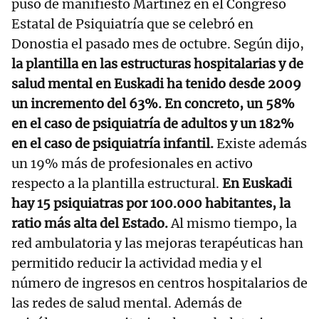
puso de manifiesto Martínez en el Congreso
Estatal de Psiquiatría que se celebró en
Donostia el pasado mes de octubre. Según dijo,
la plantilla en las estructuras hospitalarias y de
salud mental en Euskadi ha tenido desde 2009
un incremento del 63%. En concreto, un 58%
en el caso de psiquiatría de adultos y un 182%
en el caso de psiquiatría infantil.
Existe además
un 19% más de profesionales en activo
respecto a la plantilla estructural.
En Euskadi
hay 15 psiquiatras por 100.000 habitantes, la
ratio más alta del Estado.
Al mismo tiempo, la
red ambulatoria y las mejoras terapéuticas han
permitido reducir la actividad media y el
número de ingresos en centros hospitalarios de
las redes de salud mental. Además de