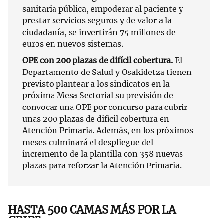
sanitaria pública, empoderar al paciente y
prestar servicios seguros y de valor a la
ciudadanía, se invertirán 75 millones de
euros en nuevos sistemas.
OPE con 200 plazas de difícil cobertura.
El
Departamento de Salud y Osakidetza tienen
previsto plantear a los sindicatos en la
próxima Mesa Sectorial su previsión de
convocar una OPE por concurso para cubrir
unas 200 plazas de difícil cobertura en
Atención Primaria. Además, en los próximos
meses culminará el despliegue del
incremento de la plantilla con 358 nuevas
plazas para reforzar la Atención Primaria.
HASTA 500 CAMAS MÁS POR LA