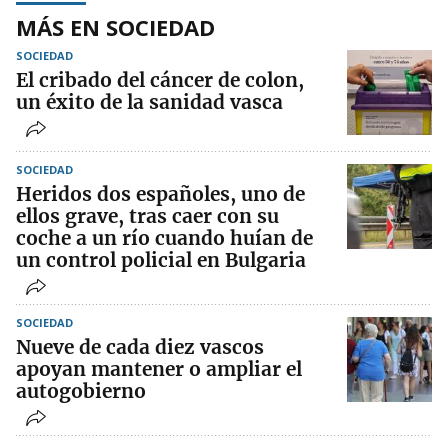
MÁS EN SOCIEDAD
SOCIEDAD
El cribado del cáncer de colon,
un éxito de la sanidad vasca
SOCIEDAD
Heridos dos españoles, uno de
ellos grave, tras caer con su
coche a un río cuando huían de
un control policial en Bulgaria
SOCIEDAD
Nueve de cada diez vascos
apoyan mantener o ampliar el
autogobierno