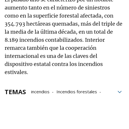
aumento tanto en el número de siniestros
como en la superficie forestal afectada, con
354.793 hectáreas quemadas, más del triple de
la media de la última década, en un total de
8.189 incendios contabilizados. Interior
remarca también que la cooperación
internacional es una de las claves del
dispositivo estatal contra los incendios
estivales.
TEMAS
incendios
Incendios forestales
verano
Protección civil
Emergencias