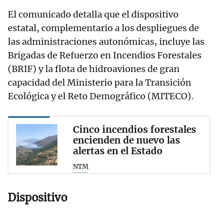
El comunicado detalla que el dispositivo
estatal, complementario a los despliegues de
las administraciones autonómicas, incluye las
Brigadas de Refuerzo en Incendios Forestales
(BRIF) y la flota de hidroaviones de gran
capacidad del Ministerio para la Transición
Ecológica y el Reto Demográfico (MITECO).
Cinco incendios forestales
encienden de nuevo las
alertas en el Estado
NTM
Dispositivo