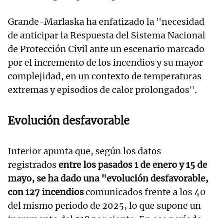
Grande-Marlaska ha enfatizado la "necesidad
de anticipar la Respuesta del Sistema Nacional
de Protección Civil ante un escenario marcado
por el incremento de los incendios y su mayor
complejidad, en un contexto de temperaturas
extremas y episodios de calor prolongados".
Evolución desfavorable
Interior apunta que, según los datos
registrados
entre los pasados 1 de enero y 15 de
mayo, se ha dado una "evolución desfavorable,
con 127 incendios
comunicados frente a los 40
del mismo periodo de 2025, lo que supone un