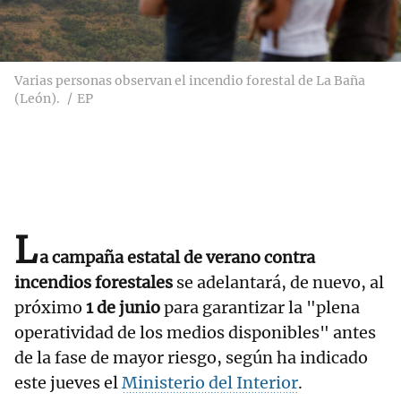
Varias personas observan el incendio forestal de La Baña
(León).
EP
L
a campaña estatal de verano contra
incendios forestales
se adelantará, de nuevo, al
próximo
1 de junio
para garantizar la "plena
operatividad de los medios disponibles" antes
de la fase de mayor riesgo, según ha indicado
este jueves el
Ministerio del Interior
.