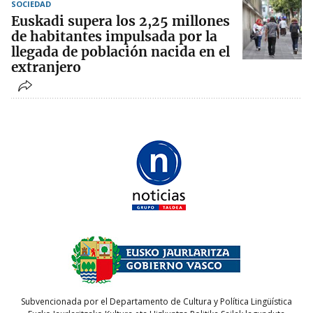
SOCIEDAD
Euskadi supera los 2,25 millones
de habitantes impulsada por la
llegada de población nacida en el
extranjero
Subvencionada por el Departamento de Cultura y Política Lingüística