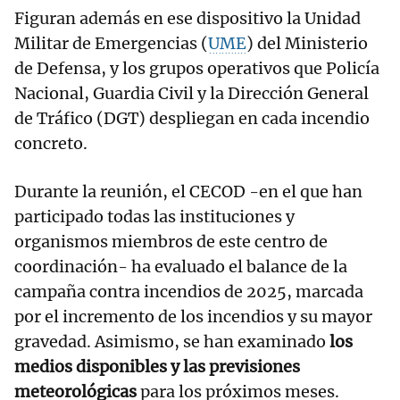
Figuran además en ese dispositivo la Unidad
Militar de Emergencias (
UME
) del Ministerio
de Defensa, y los grupos operativos que Policía
Nacional, Guardia Civil y la Dirección General
de Tráfico (DGT) despliegan en cada incendio
concreto.
Durante la reunión, el CECOD -en el que han
participado todas las instituciones y
organismos miembros de este centro de
coordinación- ha evaluado el balance de la
campaña contra incendios de 2025, marcada
por el incremento de los incendios y su mayor
gravedad. Asimismo, se han examinado
los
medios disponibles y las previsiones
meteorológicas
para los próximos meses.