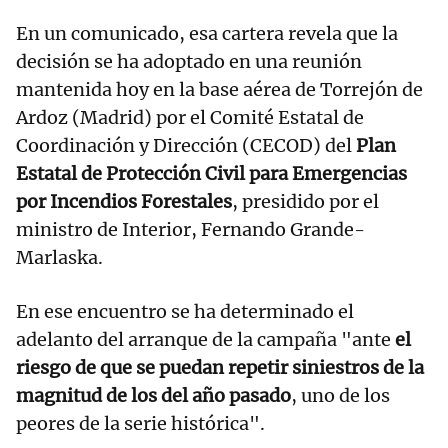
En un comunicado, esa cartera revela que la
decisión se ha adoptado en una reunión
mantenida hoy en la base aérea de Torrejón de
Ardoz (Madrid) por el Comité Estatal de
Coordinación y Dirección (CECOD) del
Plan
Estatal de Protección Civil para Emergencias
por Incendios Forestales
, presidido por el
ministro de Interior, Fernando Grande-
Marlaska.
En ese encuentro se ha determinado el
adelanto del arranque de la campaña "ante
el
riesgo de que se puedan repetir siniestros de la
magnitud de los del año pasado
, uno de los
peores de la serie histórica".