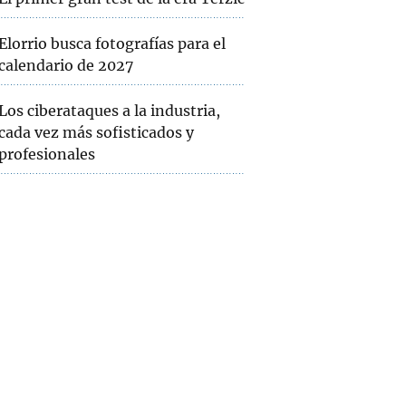
Elorrio busca fotografías para el
calendario de 2027
Los ciberataques a la industria,
cada vez más sofisticados y
profesionales