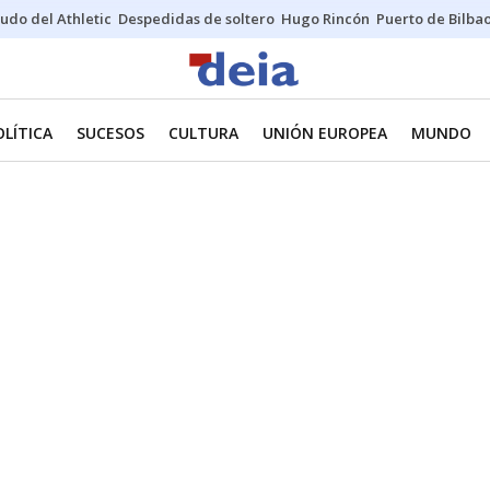
udo del Athletic
Despedidas de soltero
Hugo Rincón
Puerto de Bilba
OLÍTICA
SUCESOS
CULTURA
UNIÓN EUROPEA
MUNDO