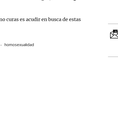
o curas es acudir en busca de estas
homosexualidad