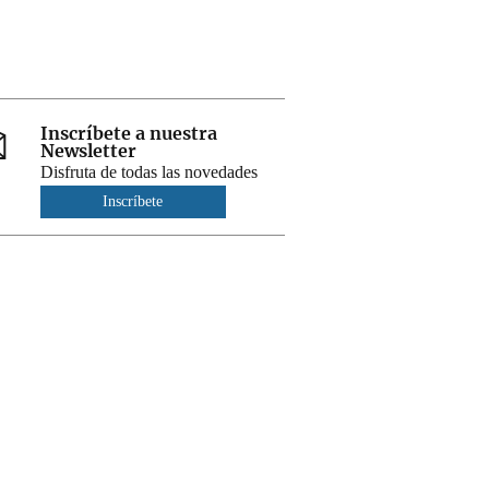
Inscríbete a nuestra
Newsletter
Disfruta de todas las novedades
Inscríbete