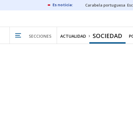
Carabela portuguesa
Esc
SOCIEDAD
SECCIONES
ACTUALIDAD
P