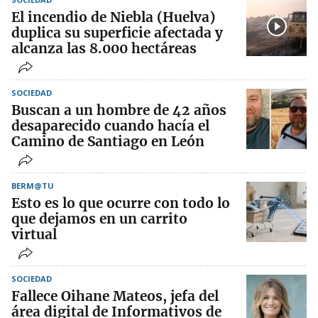
El incendio de Niebla (Huelva)
duplica su superficie afectada y
alcanza las 8.000 hectáreas
SOCIEDAD
Buscan a un hombre de 42 años
desaparecido cuando hacía el
Camino de Santiago en León
BERM@TU
Esto es lo que ocurre con todo lo
que dejamos en un carrito
virtual
SOCIEDAD
Fallece Oihane Mateos, jefa del
área digital de Informativos de