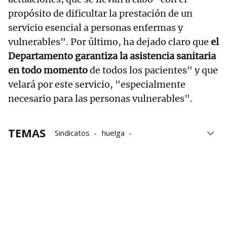
propósito de dificultar la prestación de un
servicio esencial a personas enfermas y
vulnerables". Por último, ha dejado claro que
el
Departamento garantiza la asistencia sanitaria
en todo momento
de todos los pacientes" y que
velará por este servicio, "especialmente
necesario para las personas vulnerables".
TEMAS
Sindicatos
huelga
Departamento de Salud
Gobierno vasco
redes sociales