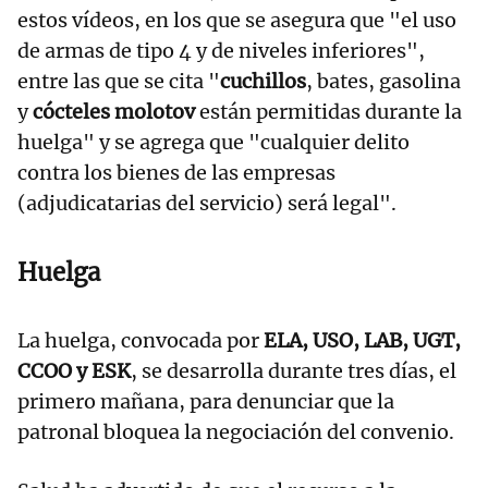
estos vídeos, en los que se asegura que "el uso
de armas de tipo 4 y de niveles inferiores",
entre las que se cita "
cuchillos
, bates, gasolina
y
cócteles molotov
están permitidas durante la
huelga" y se agrega que "cualquier delito
contra los bienes de las empresas
(adjudicatarias del servicio) será legal".
Huelga
La huelga, convocada por
ELA, USO, LAB, UGT,
CCOO y ESK
, se desarrolla durante tres días, el
primero mañana, para denunciar que la
patronal bloquea la negociación del convenio.