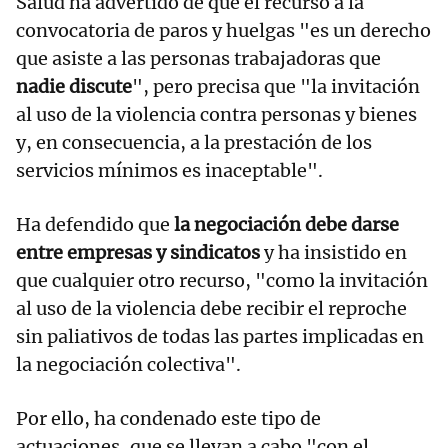
Salud ha advertido de que el recurso a la
convocatoria de paros y huelgas "es un derecho
que asiste a las personas trabajadoras que
nadie discute
", pero precisa que "la invitación
al uso de la violencia contra personas y bienes
y, en consecuencia, a la prestación de los
servicios mínimos es inaceptable".
Ha defendido que
la negociación debe darse
entre empresas y sindicatos
y ha insistido en
que cualquier otro recurso, "como la invitación
al uso de la violencia debe recibir el reproche
sin paliativos de todas las partes implicadas en
la negociación colectiva".
Por ello, ha condenado este tipo de
actuaciones, que se llevan a cabo "con el