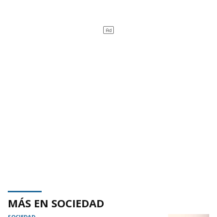
MÁS EN SOCIEDAD
SOCIEDAD