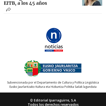
EITB, a los 45 años
Subvencionada por el Departamento de Cultura y Política Lingüística
Eusko Jaurlaritzako Kultura eta Hizkuntza Politika Sailak lagunduta
© Editorial Iparraguirre, S.A
Todos los derechos reservados