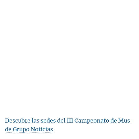
Descubre las sedes del III Campeonato de Mus
de Grupo Noticias