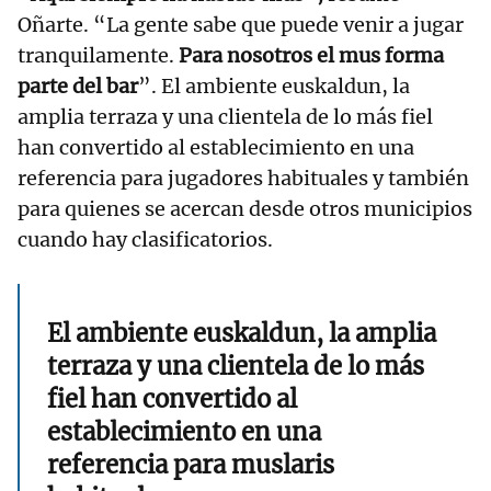
Oñarte. “La gente sabe que puede venir a jugar
tranquilamente.
Para nosotros el mus forma
parte del bar
”. El ambiente euskaldun, la
amplia terraza y una clientela de lo más fiel
han convertido al establecimiento en una
referencia para jugadores habituales y también
para quienes se acercan desde otros municipios
cuando hay clasificatorios.
El ambiente euskaldun, la amplia
terraza y una clientela de lo más
fiel han convertido al
establecimiento en una
referencia para muslaris