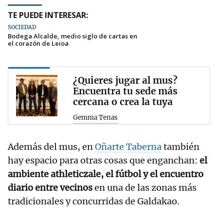
TE PUEDE INTERESAR:
SOCIEDAD
Bodega Alcalde, medio siglo de cartas en
el corazón de Leioa
¿Quieres jugar al mus?
Encuentra tu sede más
cercana o crea la tuya
Gemma Tenas
Además del mus, en
Oñarte Taberna
también
hay espacio para otras cosas que enganchan:
el
ambiente athleticzale, el fútbol y el encuentro
diario entre vecinos
en una de las zonas más
tradicionales y concurridas de Galdakao.