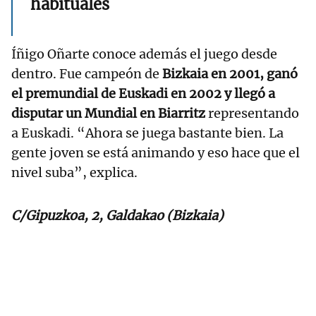
habituales
Íñigo Oñarte conoce además el juego desde
dentro. Fue campeón de
Bizkaia en 2001, ganó
el premundial de Euskadi en 2002 y llegó a
disputar un Mundial en Biarritz
representando
a Euskadi. “Ahora se juega bastante bien. La
gente joven se está animando y eso hace que el
nivel suba”, explica.
C/Gipuzkoa, 2, Galdakao (Bizkaia)