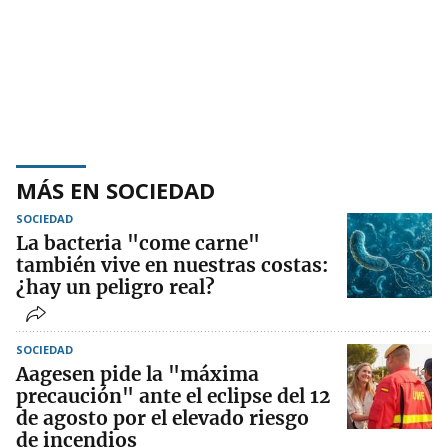
MÁS EN SOCIEDAD
SOCIEDAD
La bacteria "come carne"
también vive en nuestras costas:
¿hay un peligro real?
SOCIEDAD
Aagesen pide la "máxima
precaución" ante el eclipse del 12
de agosto por el elevado riesgo
de incendios