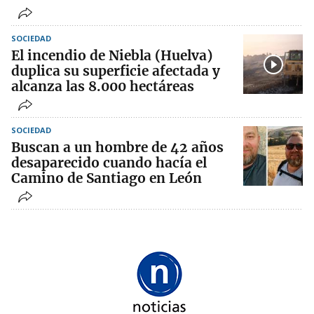
SOCIEDAD
El incendio de Niebla (Huelva)
duplica su superficie afectada y
alcanza las 8.000 hectáreas
SOCIEDAD
Buscan a un hombre de 42 años
desaparecido cuando hacía el
Camino de Santiago en León