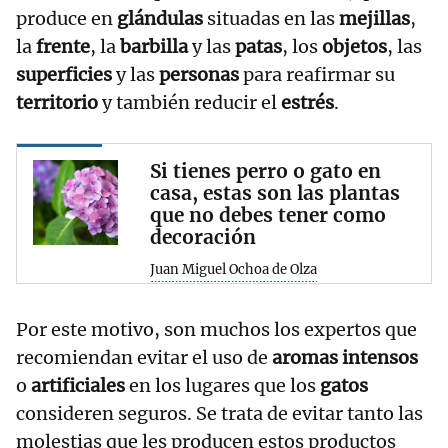
produce en
glándulas
situadas en las
mejillas
,
la
frente
, la
barbilla
y las
patas
, los
objetos
, las
superficies
y las
personas
para reafirmar su
territorio
y también reducir el
estrés
.
Si tienes perro o gato en
casa, estas son las plantas
que no debes tener como
decoración
Juan Miguel Ochoa de Olza
Por este motivo, son muchos los expertos que
recomiendan evitar el uso de
aromas intensos
o
artificiales
en los lugares que los
gatos
consideren seguros. Se trata de evitar tanto las
molestias que les producen estos productos