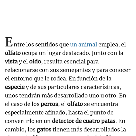
E
ntre los sentidos que
un animal
emplea, el
olfato
ocupa un lugar destacado. Junto con la
vista
y el
oído
, resulta esencial para
relacionarse con sus semejantes y para conocer
el entorno que le rodea. En función de la
especie
y de sus particulares características,
unos tendrán más desarrollado uno u otro. En
el caso de los
perros
, el
olfato
se encuentra
especialmente afinado, hasta el punto de
convertirlo en un
detector de cuatro patas
. En
cambio, los
gatos
tienen más desarrollados la