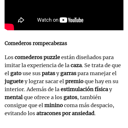
Comederos rompecabezas
Los
comederos puzzle
están diseñados para
imitar la experiencia de la
caza
. Se trata de que
el
gato
use sus
patas
y
garras
para manejar el
juguete
y lograr sacar el
premio
que hay en su
interior. Además de la
estimulación física
y
mental
que ofrece a los
gatos
, también
consigue que el
minino
coma más despacio,
evitando los
atracones por ansiedad
.