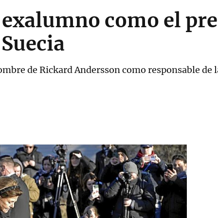
 exalumno como el pre
 Suecia
nombre de Rickard Andersson como responsable de 