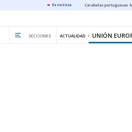
Carabelas portuguesas
M
UNIÓN EURO
SECCIONES
ACTUALIDAD