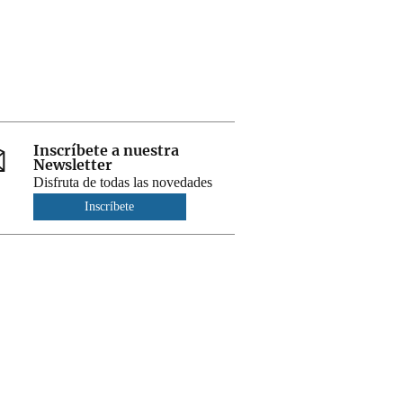
Inscríbete a nuestra
Newsletter
Disfruta de todas las novedades
Inscríbete