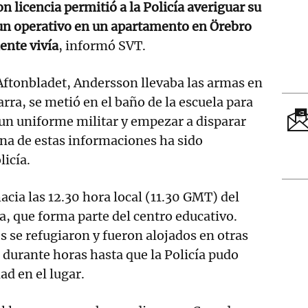
n licencia permitió a la Policía averiguar su
 un operativo en un apartamento en Örebro
nte vivía
, informó SVT.
Aftonbladet, Andersson llevaba las armas en
rra, se metió en el baño de la escuela para
un uniforme militar y empezar a disparar
na de estas informaciones ha sido
licía.
acia las 12.30 hora local (11.30 GMT) del
, que forma parte del centro educativo.
 se refugiaron y fueron alojados en otras
 durante horas hasta que la Policía pudo
ad en el lugar.