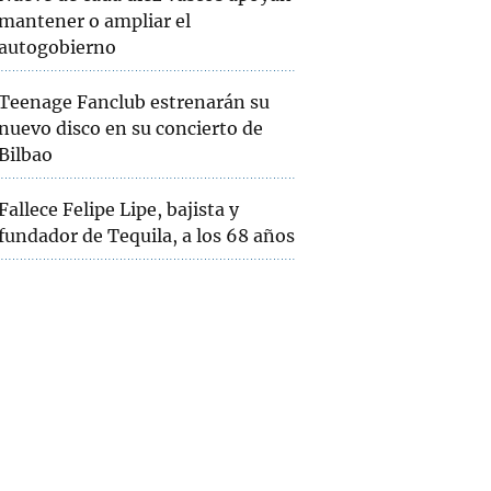
mantener o ampliar el
autogobierno
Teenage Fanclub estrenarán su
nuevo disco en su concierto de
Bilbao
Fallece Felipe Lipe, bajista y
fundador de Tequila, a los 68 años