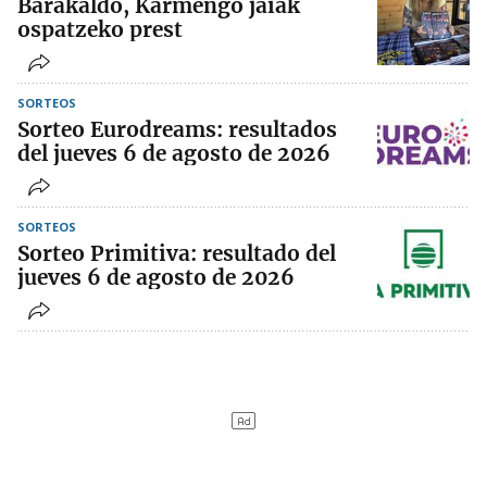
Barakaldo, Karmengo jaiak
ospatzeko prest
SORTEOS
Sorteo Eurodreams: resultados
del jueves 6 de agosto de 2026
SORTEOS
Sorteo Primitiva: resultado del
jueves 6 de agosto de 2026