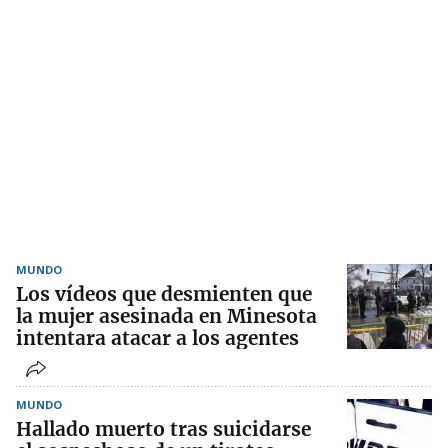
MUNDO
Los vídeos que desmienten que
la mujer asesinada en Minesota
intentara atacar a los agentes
MUNDO
Hallado muerto tras suicidarse