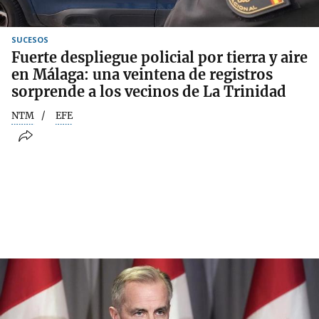
SUCESOS
Fuerte despliegue policial por tierra y aire
en Málaga: una veintena de registros
sorprende a los vecinos de La Trinidad
NTM
EFE