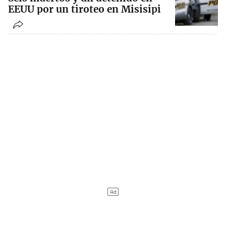
EEUU por un tiroteo en Misisipi