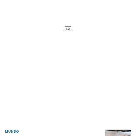
MUNDO