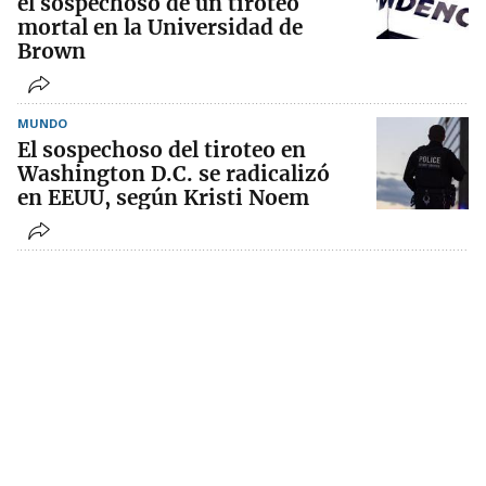
el sospechoso de un tiroteo
mortal en la Universidad de
Brown
MUNDO
El sospechoso del tiroteo en
Washington D.C. se radicalizó
en EEUU, según Kristi Noem