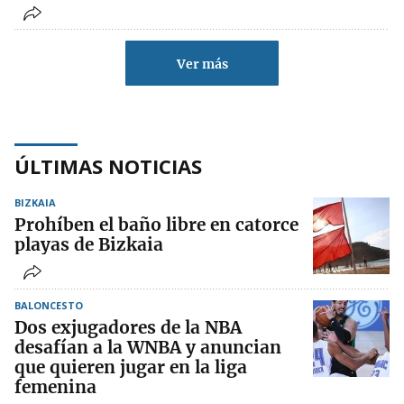
Ver más
ÚLTIMAS NOTICIAS
BIZKAIA
Prohíben el baño libre en catorce
playas de Bizkaia
BALONCESTO
Dos exjugadores de la NBA
desafían a la WNBA y anuncian
que quieren jugar en la liga
femenina