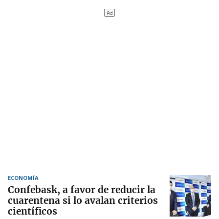
ECONOMÍA
Confebask, a favor de reducir la
cuarentena si lo avalan criterios
científicos