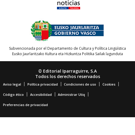
Subvencionada por el Departamento de Cultura y Política Lingüística
Eusko Jaurlaritzako Kultura eta Hizkuntza Politika Sailak lagunduta
© Editorial Iparraguirre, S.A
Todos los derechos reservados
Aviso legal
Política privacidad
Condiciones de uso
Cookies
Código ético
Accesibilidad
Administrar Utiq
Preferencias de privacidad