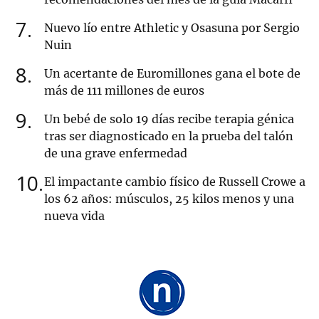
7
Nuevo lío entre Athletic y Osasuna por Sergio
Nuin
8
Un acertante de Euromillones gana el bote de
más de 111 millones de euros
9
Un bebé de solo 19 días recibe terapia génica
tras ser diagnosticado en la prueba del talón
de una grave enfermedad
10
El impactante cambio físico de Russell Crowe a
los 62 años: músculos, 25 kilos menos y una
nueva vida