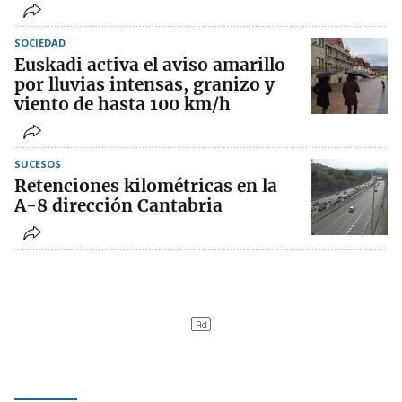
SOCIEDAD
Euskadi activa el aviso amarillo
por lluvias intensas, granizo y
viento de hasta 100 km/h
SUCESOS
Retenciones kilométricas en la
A-8 dirección Cantabria