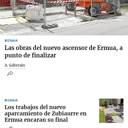
BIZKAIA
Las obras del nuevo ascensor de Ermua, a
punto de finalizar
A. Salterain
BIZKAIA
Los trabajos del nuevo
aparcamiento de Zubiaurre en
Ermua encaran su final