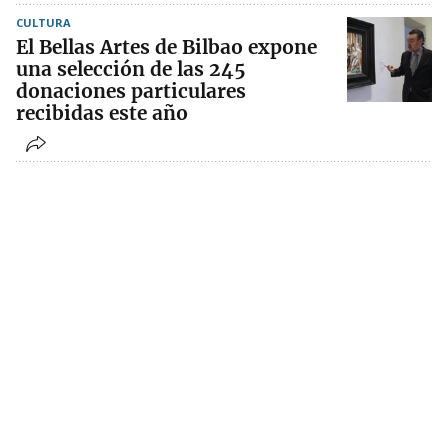
CULTURA
El Bellas Artes de Bilbao expone
una selección de las 245
donaciones particulares
recibidas este año