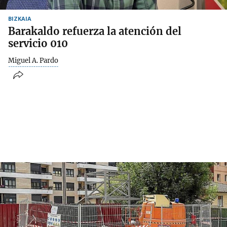
BIZKAIA
Barakaldo refuerza la atención del
servicio 010
Miguel A. Pardo