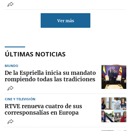
Ver más
ÚLTIMAS NOTICIAS
MUNDO
De la Espriella inicia su mandato
rompiendo todas las tradiciones
CINE Y TELEVISIÓN
RTVE renueva cuatro de sus
corresponsalías en Europa