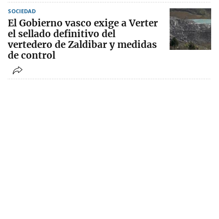
SOCIEDAD
El Gobierno vasco exige a Verter
el sellado definitivo del
vertedero de Zaldibar y medidas
de control