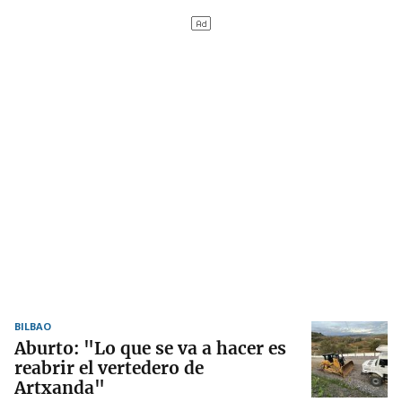
BILBAO
Aburto: "Lo que se va a hacer es
reabrir el vertedero de
Artxanda"