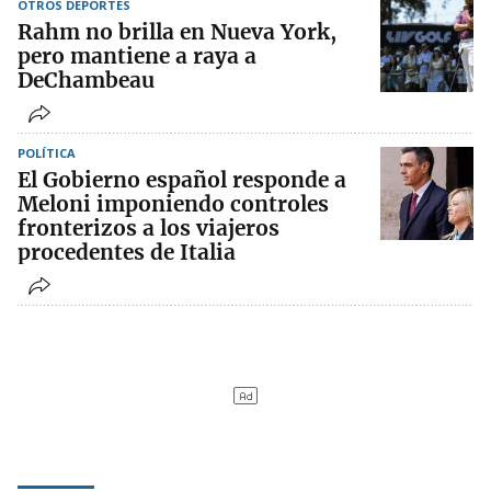
OTROS DEPORTES
Rahm no brilla en Nueva York,
pero mantiene a raya a
DeChambeau
POLÍTICA
El Gobierno español responde a
Meloni imponiendo controles
fronterizos a los viajeros
procedentes de Italia