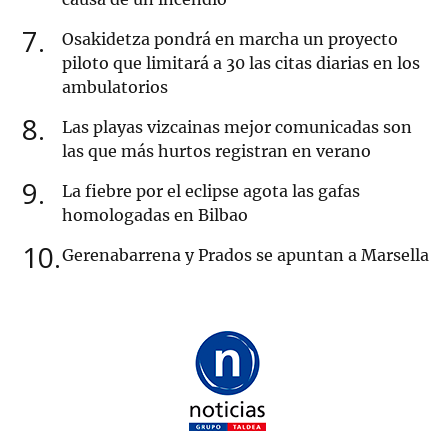
7
Osakidetza pondrá en marcha un proyecto
piloto que limitará a 30 las citas diarias en los
ambulatorios
8
Las playas vizcainas mejor comunicadas son
las que más hurtos registran en verano
9
La fiebre por el eclipse agota las gafas
homologadas en Bilbao
10
Gerenabarrena y Prados se apuntan a Marsella