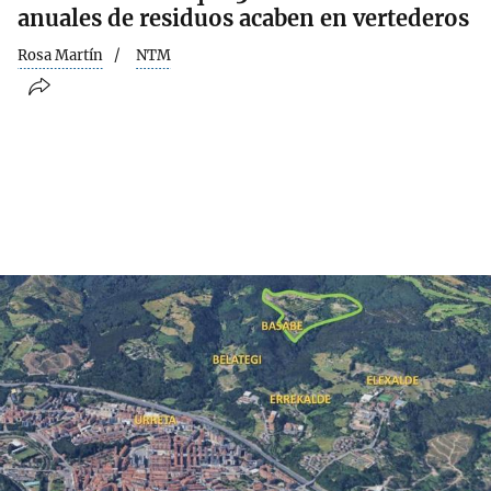
anuales de residuos acaben en vertederos
Rosa Martín
NTM