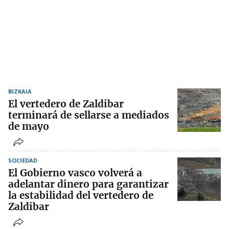
BIZKAIA
El vertedero de Zaldibar
terminará de sellarse a mediados
de mayo
SOCIEDAD
El Gobierno vasco volverá a
adelantar dinero para garantizar
la estabilidad del vertedero de
Zaldibar