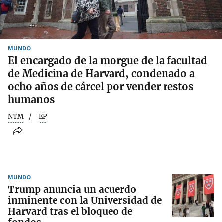
MUNDO
El encargado de la morgue de la facultad
de Medicina de Harvard, condenado a
ocho años de cárcel por vender restos
humanos
NTM
EP
MUNDO
Trump anuncia un acuerdo
inminente con la Universidad de
Harvard tras el bloqueo de