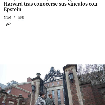
Harvard tras conocerse sus vínculos con
Epstein
NTM
EFE