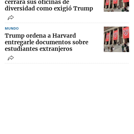
cerrará sus oficinas de
diversidad como exigió Trump
MUNDO
Trump ordena a Harvard
entregarle documentos sobre
estudiantes extranjeros