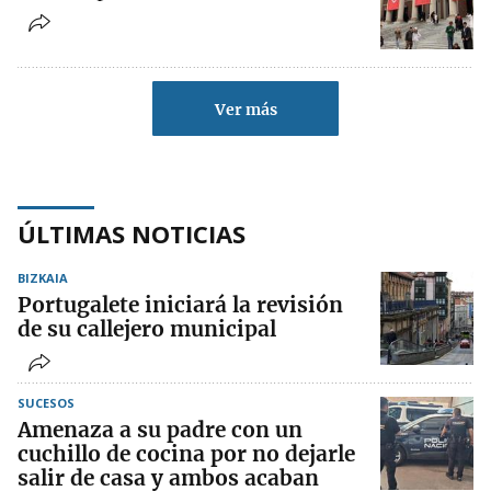
Ver más
ÚLTIMAS NOTICIAS
BIZKAIA
Portugalete iniciará la revisión
de su callejero municipal
SUCESOS
Amenaza a su padre con un
cuchillo de cocina por no dejarle
salir de casa y ambos acaban