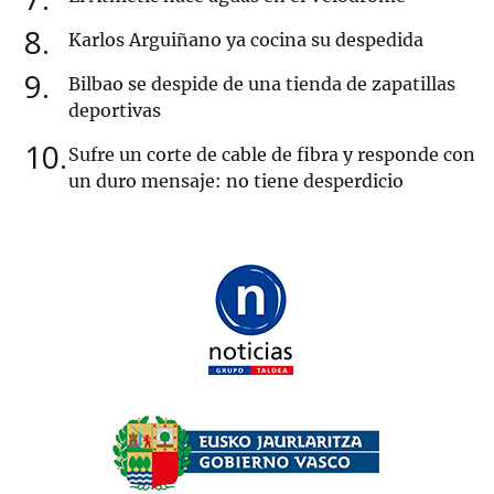
8
Karlos Arguiñano ya cocina su despedida
9
Bilbao se despide de una tienda de zapatillas
deportivas
10
Sufre un corte de cable de fibra y responde con
un duro mensaje: no tiene desperdicio