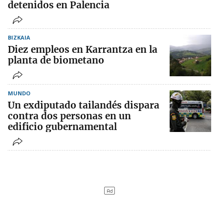
detenidos en Palencia
BIZKAIA
Diez empleos en Karrantza en la
planta de biometano
MUNDO
Un exdiputado tailandés dispara
contra dos personas en un
edificio gubernamental