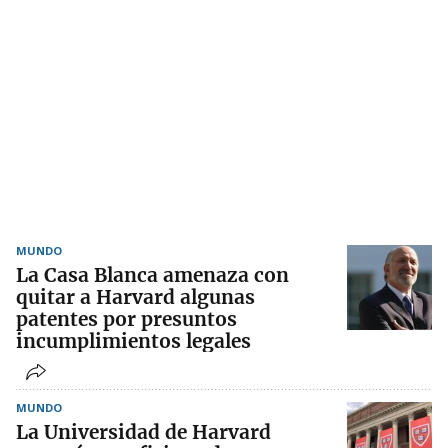
MUNDO
La Casa Blanca amenaza con
quitar a Harvard algunas
patentes por presuntos
incumplimientos legales
MUNDO
La Universidad de Harvard