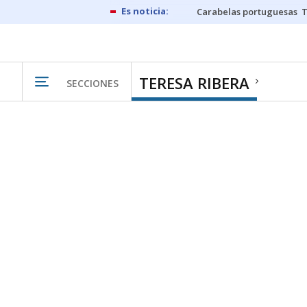
Carabelas portuguesas
TERESA RIBERA
SECCIONES