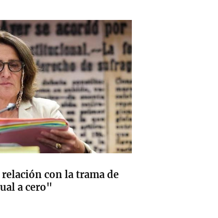
 relación con la trama de
ual a cero"