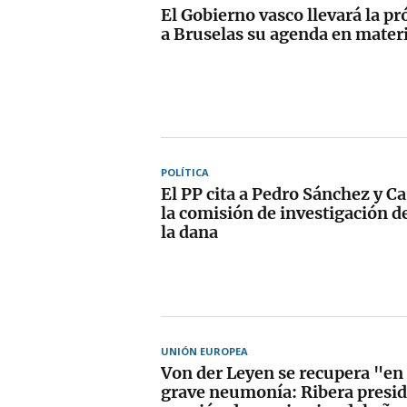
El Gobierno vasco llevará la 
a Bruselas su agenda en materi
POLÍTICA
El PP cita a Pedro Sánchez y C
la comisión de investigación d
la dana
UNIÓN EUROPEA
Von der Leyen se recupera "en
grave neumonía: Ribera presid