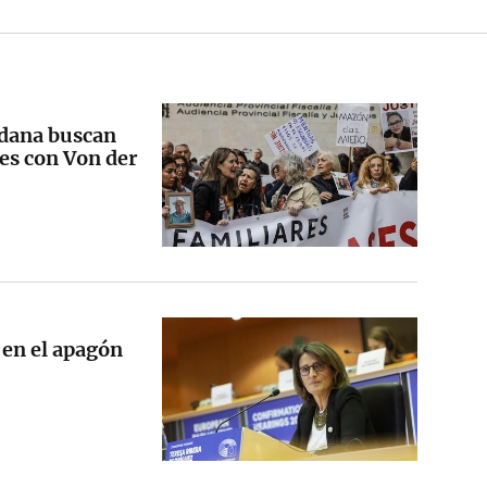
 dana buscan
es con Von der
 en el apagón