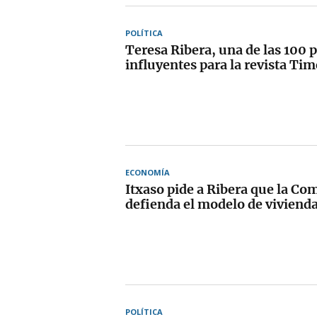
POLÍTICA
Teresa Ribera, una de las 100
influyentes para la revista Tim
ECONOMÍA
Itxaso pide a Ribera que la Co
defienda el modelo de viviend
POLÍTICA