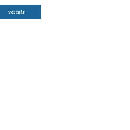
Ver más