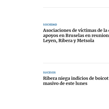
SOCIEDAD
Asociaciones de víctimas de la
apoyos en Bruselas en reunion
Leyen, Ribera y Metsola
SUCESOS
Ribera niega indicios de boicot
masivo de este lunes