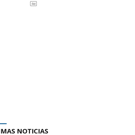
IMAS NOTICIAS