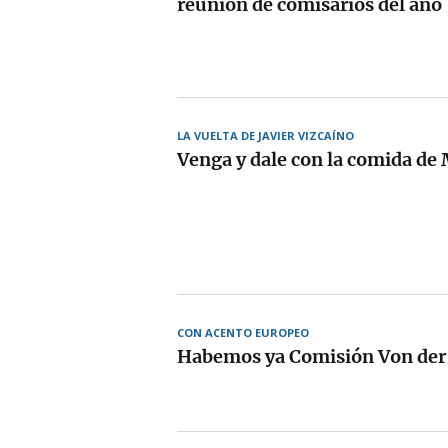
reunión de comisarios del año
LA VUELTA DE JAVIER VIZCAÍNO
Venga y dale con la comida de
CON ACENTO EUROPEO
Habemos ya Comisión Von der 