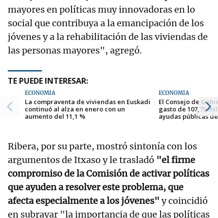
mayores en políticas muy innovadoras en lo
social que contribuya a la emancipación de los
jóvenes y a la rehabilitación de las viviendas de
las personas mayores", agregó.
TE PUEDE INTERESAR:
ECONOMÍA
ECONOMÍA
La compraventa de viviendas en Euskadi
El Consejo de Gobi
continuó al alza en enero con un
gasto de 107,75 mil
aumento del 11,1 %
ayudas públicas de
Ribera, por su parte, mostró sintonía con los
argumentos de Itxaso y le trasladó
"el firme
compromiso de la Comisión de activar políticas
que ayuden a resolver este problema, que
afecta especialmente a los jóvenes"
y coincidió
en subrayar "la importancia de que las políticas