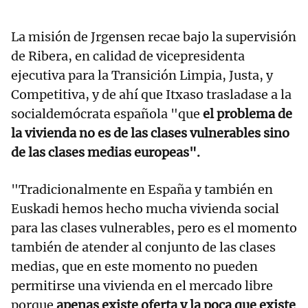
La misión de Jrgensen recae bajo la supervisión
de Ribera, en calidad de vicepresidenta
ejecutiva para la Transición Limpia, Justa, y
Competitiva, y de ahí que Itxaso trasladase a la
socialdemócrata española "que
el problema de
la vivienda no es de las clases vulnerables sino
de las clases medias europeas".
"Tradicionalmente en España y también en
Euskadi hemos hecho mucha vivienda social
para las clases vulnerables, pero es el momento
también de atender al conjunto de las clases
medias, que en este momento no pueden
permitirse una vivienda en el mercado libre
porque
apenas existe oferta y la poca que existe