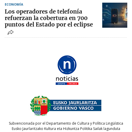
ECONOMÍA
Los operadores de telefonía
refuerzan la cobertura en 700
puntos del Estado por el eclipse
Subvencionada por el Departamento de Cultura y Política Lingüística
Eusko Jaurlaritzako Kultura eta Hizkuntza Politika Sailak lagunduta