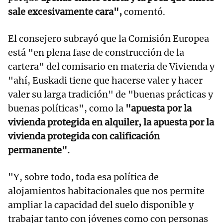
sale excesivamente cara",
comentó.
El consejero subrayó que la Comisión Europea
está "en plena fase de construcción de la
cartera" del comisario en materia de Vivienda y
"ahí, Euskadi tiene que hacerse valer y hacer
valer su larga tradición" de "buenas prácticas y
buenas políticas", como la
"apuesta por la
vivienda protegida en alquiler, la apuesta por la
vivienda protegida con calificación
permanente".
"Y, sobre todo, toda esa política de
alojamientos habitacionales que nos permite
ampliar la capacidad del suelo disponible y
trabajar tanto con jóvenes como con personas