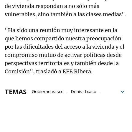
de vivienda respondan a no sólo más
vulnerables, sino también a las clases medias".
"Ha sido una reunión muy interesante en la
que hemos compartido nuestra preocupación
por las dificultades del acceso a la vivienda y el
compromiso mutuo de activar políticas desde
perspectivas territoriales y también desde la
Comisión", trasladó a EFE Ribera.
TEMAS
Gobierno vasco
Denis Itxaso
Vivienda
Teresa Ribera
Comisión Europea