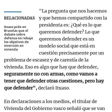
"La pregunta que nos hacemos
y que hemos compartido con la
RELACIONADAS
presidenta es: ¿Qué es lo que
Itxaso pide en
Bruselas que el
queremos defender? Lo que
debate sobre
defensa no rebaje
queremos defender es un
los objetivos de
modelo social que está en
inversión en
vivienda
cuestión precisamente por un
problema de escasez y de carestía de la
vivienda. Eso es algo que hay que defender,
seguramente no con armas, como vamos a
tener que defender otras cuestiones, pero hay
que defender",
declaró Itxaso.
En declaraciones a los medios, el titular de
Vivienda del Gobierno vasco señaló que se van