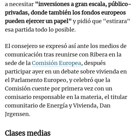
a necesitar
"inversiones a gran escala, público-
privadas, donde también los fondos europeos
pueden ejercer un papel"
y pidió que "estirara"
esa partida todo lo posible.
El consejero se expresó así ante los medios de
comunicación tras reunirse con Ribera en la
sede de la
Comisión Europea
, después
participar ayer en un debate sobre vivienda en
el Parlamento Europeo, y celebró que la
Comisión cuente por primera vez con un
comisario responsable en la materia, el titular
comunitario de Energía y Vivienda, Dan
Jrgensen.
Clases medias