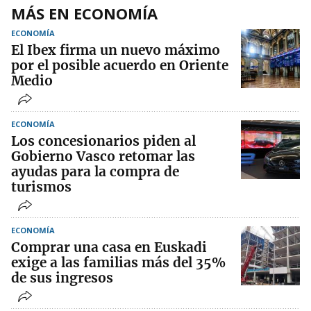
MÁS EN ECONOMÍA
ECONOMÍA
El Ibex firma un nuevo máximo
por el posible acuerdo en Oriente
Medio
ECONOMÍA
Los concesionarios piden al
Gobierno Vasco retomar las
ayudas para la compra de
turismos
ECONOMÍA
Comprar una casa en Euskadi
exige a las familias más del 35%
de sus ingresos