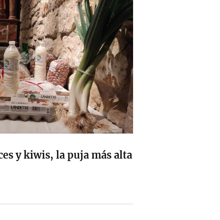
es y kiwis, la puja más alta