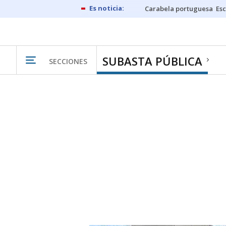
Carabela portuguesa
Esc
SUBASTA PÚBLICA
SECCIONES