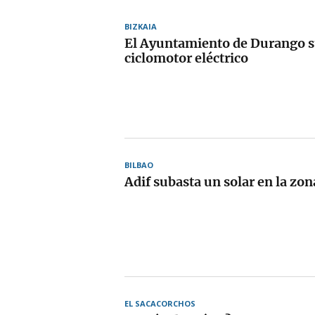
BIZKAIA
El Ayuntamiento de Durango s
ciclomotor eléctrico
BILBAO
Adif subasta un solar en la zo
EL SACACORCHOS