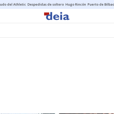
udo del Athletic
Despedidas de soltero
Hugo Rincón
Puerto de Bilba