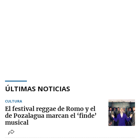
ÚLTIMAS NOTICIAS
CULTURA
El festival reggae de Romo y el
de Pozalagua marcan el ‘finde’
musical