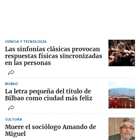
CIENCIA Y TECNOLOGÍA
Las sinfonías clásicas provocan
respuestas físicas sincronizadas
en las personas
BILBAO
La letra pequeña del título de
Bilbao como ciudad más feliz
CULTURA
Muere el sociólogo Amando de
Miguel