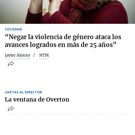
SOCIEDAD
“Negar la violencia de género ataca los
avances logrados en más de 25 años”
Javier Alonso
NTM
CARTAS AL DIRECTOR
La ventana de Overton