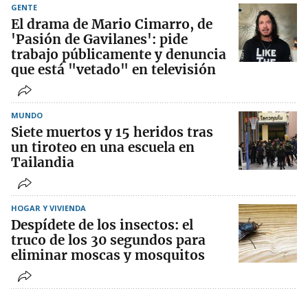
GENTE
El drama de Mario Cimarro, de
'Pasión de Gavilanes': pide
trabajo públicamente y denuncia
que está "vetado" en televisión
MUNDO
Siete muertos y 15 heridos tras
un tiroteo en una escuela en
Tailandia
HOGAR Y VIVIENDA
Despídete de los insectos: el
truco de los 30 segundos para
eliminar moscas y mosquitos