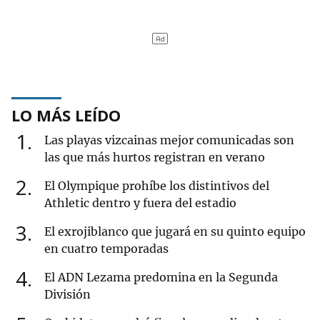
LO MÁS LEÍDO
1
Las playas vizcainas mejor comunicadas son
las que más hurtos registran en verano
2
El Olympique prohíbe los distintivos del
Athletic dentro y fuera del estadio
3
El exrojiblanco que jugará en su quinto equipo
en cuatro temporadas
4
El ADN Lezama predomina en la Segunda
División