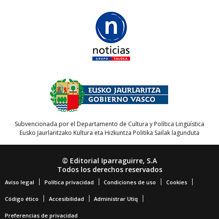
Subvencionada por el Departamento de Cultura y Política Lingüística
Eusko Jaurlaritzako Kultura eta Hizkuntza Politika Sailak lagunduta
© Editorial Iparraguirre, S.A
Todos los derechos reservados
Aviso legal
Política privacidad
Condiciones de uso
Cookies
Código ético
Accesibilidad
Administrar Utiq
Preferencias de privacidad