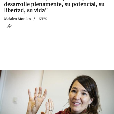
desarrolle plenamente, su potencial, su
libertad, su vida"
Maialen Morales
NTM