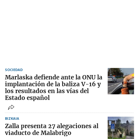
SOCIEDAD
Marlaska defiende ante la ONU la
implantación de la baliza V-16 y
los resultados en las vías del
Estado español
BIZKAIA
Zalla presenta 27 alegaciones al
viaducto de Malabrigo