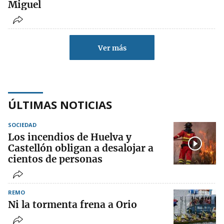
Miguel
Ver más
ÚLTIMAS NOTICIAS
SOCIEDAD
Los incendios de Huelva y
Castellón obligan a desalojar a
cientos de personas
REMO
Ni la tormenta frena a Orio