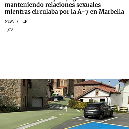
manteniendo relaciones sexuales
mientras circulaba por la A-7 en Marbella
NTM
EP