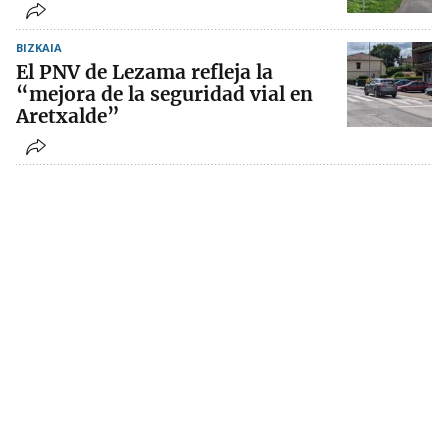
BIZKAIA
El PNV de Lezama refleja la
“mejora de la seguridad vial en
Aretxalde”