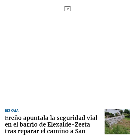
BIZKAIA
Ereño apuntala la seguridad vial
en el barrio de Elexalde-Zeeta
tras reparar el camino a San