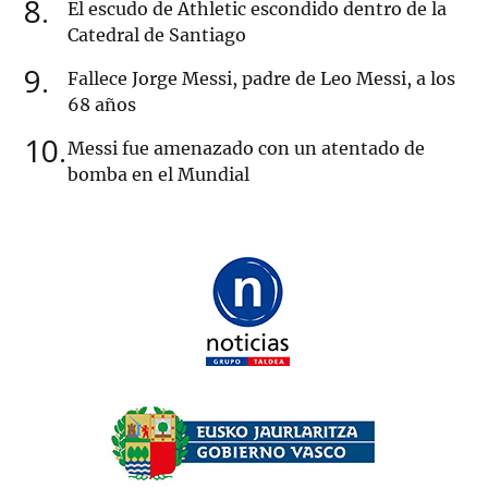
8
El escudo de Athletic escondido dentro de la
Catedral de Santiago
9
Fallece Jorge Messi, padre de Leo Messi, a los
68 años
10
Messi fue amenazado con un atentado de
bomba en el Mundial