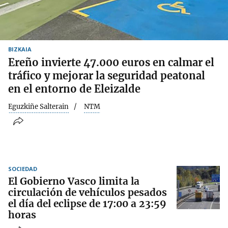
BIZKAIA
Ereño invierte 47.000 euros en calmar el
tráfico y mejorar la seguridad peatonal
en el entorno de Eleizalde
Eguzkiñe Salterain
NTM
SOCIEDAD
El Gobierno Vasco limita la
circulación de vehículos pesados
el día del eclipse de 17:00 a 23:59
horas