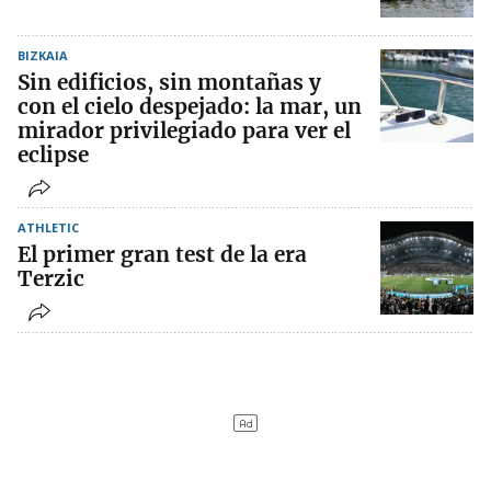
BIZKAIA
Sin edificios, sin montañas y
con el cielo despejado: la mar, un
mirador privilegiado para ver el
eclipse
ATHLETIC
El primer gran test de la era
Terzic