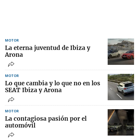
MOTOR
La eterna juventud de Ibiza y
Arona
MOTOR
Lo que cambia y lo que no en los
SEAT Ibiza y Arona
MOTOR
La contagiosa pasión por el
automóvil