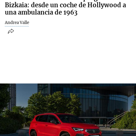
Bizkaia: desde un coche de Hollywood a
una ambulancia de 1963
Andrea Valle