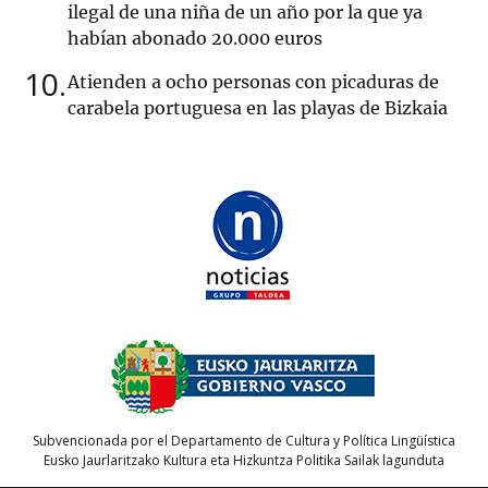
ilegal de una niña de un año por la que ya
habían abonado 20.000 euros
10
Atienden a ocho personas con picaduras de
carabela portuguesa en las playas de Bizkaia
Subvencionada por el Departamento de Cultura y Política Lingüística
Eusko Jaurlaritzako Kultura eta Hizkuntza Politika Sailak lagunduta