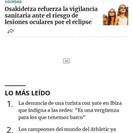
SOCIEDAD
Osakidetza refuerza la vigilancia
sanitaria ante el riesgo de
lesiones oculares por el eclipse
LO MÁS LEÍDO
1
La denuncia de una turista con yate en Ibiza
que indigna a las redes: "Es una vergüenza
para los que tenemos barco"
2
Los campeones del mundo del Athletic ya