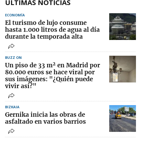
ÚLTIMAS NOTICIAS
ECONOMÍA
El turismo de lujo consume
hasta 1.000 litros de agua al día
durante la temporada alta
BUZZ ON
Un piso de 33 m² en Madrid por
80.000 euros se hace viral por
sus imágenes: "¿Quién puede
vivir así?"
BIZKAIA
Gernika inicia las obras de
asfaltado en varios barrios