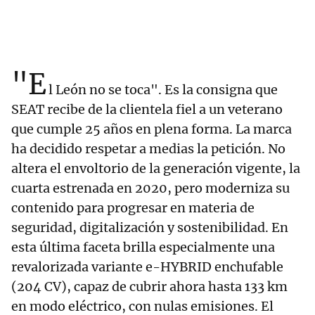
"E
l León no se toca". Es la consigna que
SEAT recibe de la clientela fiel a un veterano
que cumple 25 años en plena forma. La marca
ha decidido respetar a medias la petición. No
altera el envoltorio de la generación vigente, la
cuarta estrenada en 2020, pero moderniza su
contenido para progresar en materia de
seguridad, digitalización y sostenibilidad. En
esta última faceta brilla especialmente una
revalorizada variante e-HYBRID enchufable
(204 CV), capaz de cubrir ahora hasta 133 km
en modo eléctrico, con nulas emisiones. El