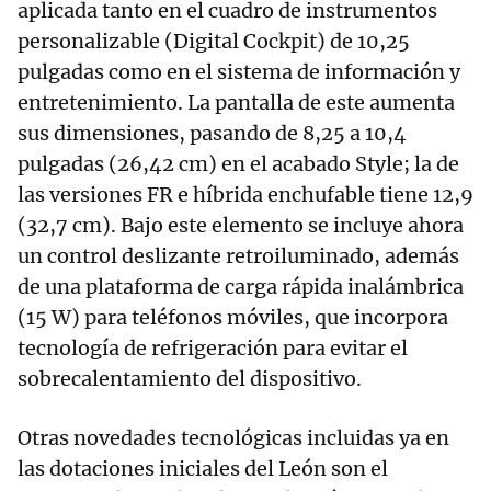
aplicada tanto en el cuadro de instrumentos
personalizable (Digital Cockpit) de 10,25
pulgadas como en el sistema de información y
entretenimiento. La pantalla de este aumenta
sus dimensiones, pasando de 8,25 a 10,4
pulgadas (26,42 cm) en el acabado Style; la de
las versiones FR e híbrida enchufable tiene 12,9
(32,7 cm). Bajo este elemento se incluye ahora
un control deslizante retroiluminado, además
de una plataforma de carga rápida inalámbrica
(15 W) para teléfonos móviles, que incorpora
tecnología de refrigeración para evitar el
sobrecalentamiento del dispositivo.
Otras novedades tecnológicas incluidas ya en
las dotaciones iniciales del León son el