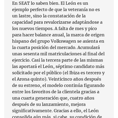
En SEAT lo saben bien. El León es un
ejemplo perfecto de que la veteranía no es
un lastre, sino la constatación de la
capacidad para revalorizarse adaptándose a
los nuevos tiempos. A falta de mes y pico
para hacer balance anual, la marca de origen
hispano del grupo Volkswagen se asienta en
la cuarta posición del mercado. Acumulará
unas sesenta mil matriculaciones al final del
ejercicio. Casi la tercera parte de las mismas
las aportará el León, séptimo candidato más
solicitado por el público (el Ibiza es tercero y
el Arona quinto). Veinticinco años después
de su estreno, el modelo continúa figurando
entre los favoritos de la clientela gracias a
una cuarta generación que, cuatro años
después de su lanzamiento, mejora
significativamente. Gracias a ello, el León
consolida aún más, si cabe, su condición de