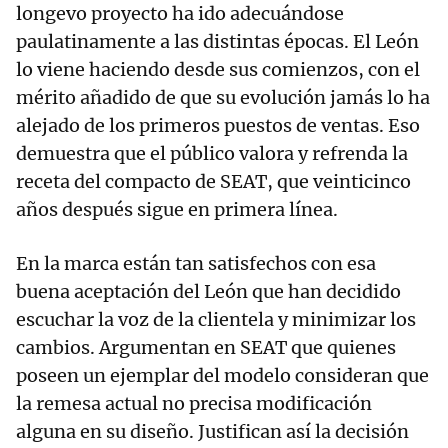
longevo proyecto ha ido adecuándose
paulatinamente a las distintas épocas. El León
lo viene haciendo desde sus comienzos, con el
mérito añadido de que su evolución jamás lo ha
alejado de los primeros puestos de ventas. Eso
demuestra que el público valora y refrenda la
receta del compacto de SEAT, que veinticinco
años después sigue en primera línea.
En la marca están tan satisfechos con esa
buena aceptación del León que han decidido
escuchar la voz de la clientela y minimizar los
cambios. Argumentan en SEAT que quienes
poseen un ejemplar del modelo consideran que
la remesa actual no precisa modificación
alguna en su diseño. Justifican así la decisión