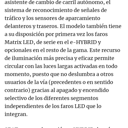
asistente de cambio de carril autónomo, el
sistema de reconocimiento de señales de
tráfico y los sensores de aparcamiento
delanteros y traseros. El modelo también tiene
a su disposición por primera vez los faros
Matrix LED, de serie en el e-HYBRID y
opcionales en el resto de la gama. Este recurso
de iluminación más precisa y eficaz permite
circular con las luces largas activadas en todo
momento, puesto que no deslumbra a otros
usuarios de la vía (precedentes o en sentido
contrario) gracias al apagado y encendido
selectivo de los diferentes segmentos
independientes de los faros LED que lo
integran.