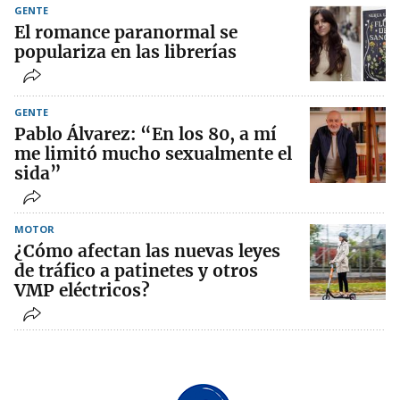
GENTE
El romance paranormal se
populariza en las librerías
GENTE
Pablo Álvarez: “En los 80, a mí
me limitó mucho sexualmente el
sida”
MOTOR
¿Cómo afectan las nuevas leyes
de tráfico a patinetes y otros
VMP eléctricos?