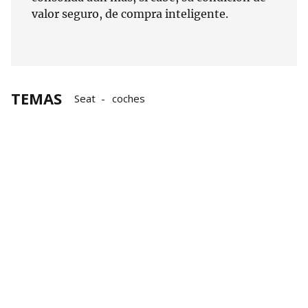
valor seguro, de compra inteligente.
TEMAS
Seat
coches