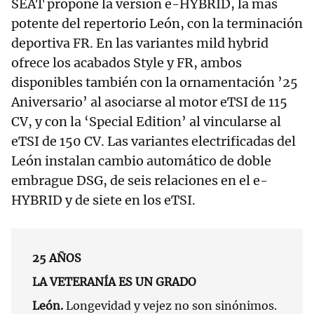
SEAT propone la versión e-HYBRID, la más
potente del repertorio León, con la terminación
deportiva FR. En las variantes mild hybrid
ofrece los acabados Style y FR, ambos
disponibles también con la ornamentación ’25
Aniversario’ al asociarse al motor eTSI de 115
CV, y con la ‘Special Edition’ al vincularse al
eTSI de 150 CV. Las variantes electrificadas del
León instalan cambio automático de doble
embrague DSG, de seis relaciones en el e-
HYBRID y de siete en los eTSI.
25 AÑOS
LA VETERANÍA ES UN GRADO
León.
Longevidad y vejez no son sinónimos.