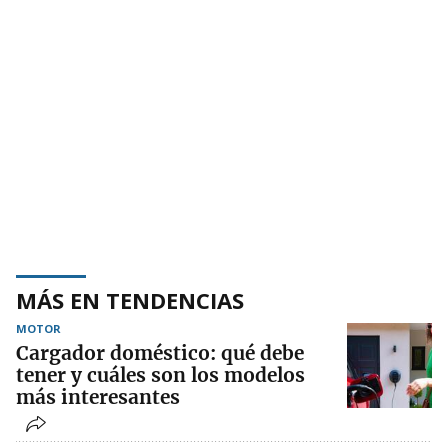
MÁS EN TENDENCIAS
MOTOR
Cargador doméstico: qué debe
tener y cuáles son los modelos
más interesantes