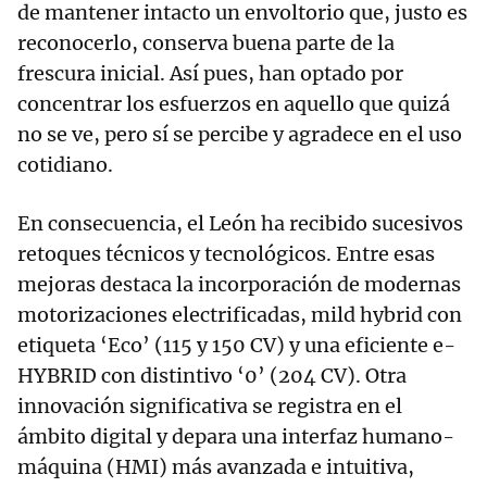
de mantener intacto un envoltorio que, justo es
reconocerlo, conserva buena parte de la
frescura inicial. Así pues, han optado por
concentrar los esfuerzos en aquello que quizá
no se ve, pero sí se percibe y agradece en el uso
cotidiano.
En consecuencia, el León ha recibido sucesivos
retoques técnicos y tecnológicos. Entre esas
mejoras destaca la incorporación de modernas
motorizaciones electrificadas, mild hybrid con
etiqueta ‘Eco’ (115 y 150 CV) y una eficiente e-
HYBRID con distintivo ‘0’ (204 CV). Otra
innovación significativa se registra en el
ámbito digital y depara una interfaz humano-
máquina (HMI) más avanzada e intuitiva,