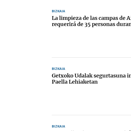
BIZKAIA
La limpieza de las campas de A
requerirá de 35 personas duran
BIZKAIA
Getxoko Udalak segurtasuna i
Paella Lehiaketan
BIZKAIA