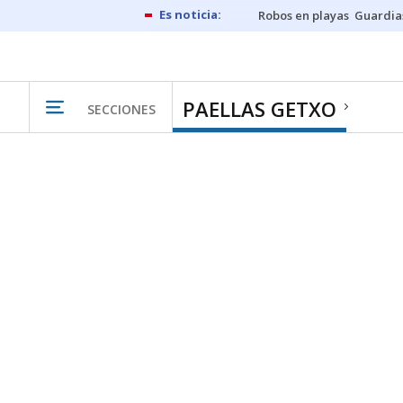
Robos en playas
Guardia
PAELLAS GETXO
SECCIONES