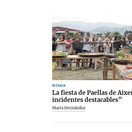
BIZKAIA
La fiesta de Paellas de Aixe
incidentes destacables”
Marta Hernández