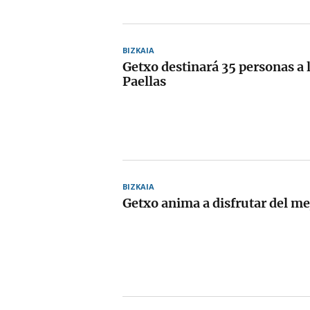
BIZKAIA
Getxo destinará 35 personas a l
Paellas
BIZKAIA
Getxo anima a disfrutar del me