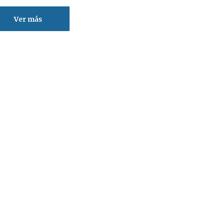
Ver más