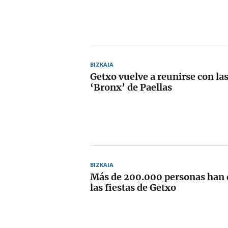
BIZKAIA
Getxo vuelve a reunirse con las
‘Bronx’ de Paellas
BIZKAIA
Más de 200.000 personas han 
las fiestas de Getxo