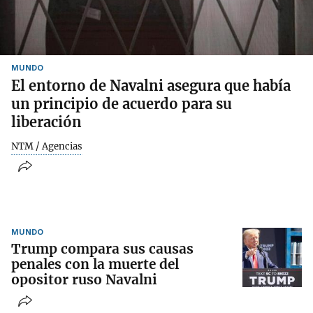
MUNDO
El entorno de Navalni asegura que había
un principio de acuerdo para su
liberación
NTM / Agencias
MUNDO
Trump compara sus causas
penales con la muerte del
opositor ruso Navalni