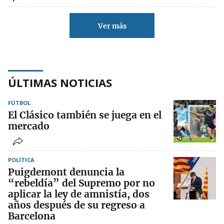
Ver más
ÚLTIMAS NOTICIAS
FÚTBOL
El Clásico también se juega en el
mercado
POLÍTICA
Puigdemont denuncia la
“rebeldía” del Supremo por no
aplicar la ley de amnistía, dos
años después de su regreso a
Barcelona