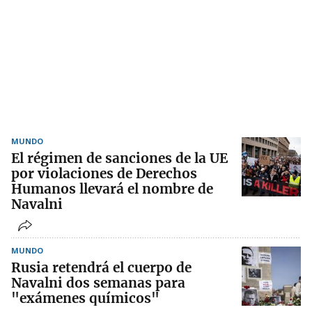
MUNDO
El régimen de sanciones de la UE
por violaciones de Derechos
Humanos llevará el nombre de
Navalni
MUNDO
Rusia retendrá el cuerpo de
Navalni dos semanas para
"exámenes químicos"