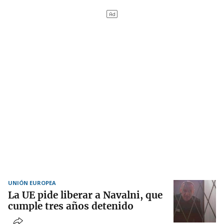
UNIÓN EUROPEA
La UE pide liberar a Navalni, que
cumple tres años detenido