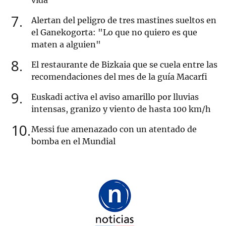
vida”
7
Alertan del peligro de tres mastines sueltos en
el Ganekogorta: "Lo que no quiero es que
maten a alguien"
8
El restaurante de Bizkaia que se cuela entre las
recomendaciones del mes de la guía Macarfi
9
Euskadi activa el aviso amarillo por lluvias
intensas, granizo y viento de hasta 100 km/h
10
Messi fue amenazado con un atentado de
bomba en el Mundial