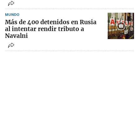
MUNDO
Más de 400 detenidos en Rusia
al intentar rendir tributo a
Navalni