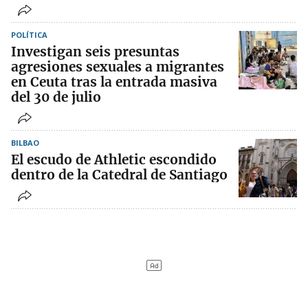
POLÍTICA
Investigan seis presuntas
agresiones sexuales a migrantes
en Ceuta tras la entrada masiva
del 30 de julio
BILBAO
El escudo de Athletic escondido
dentro de la Catedral de Santiago