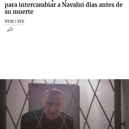
para intercambiar a Navalni días antes de
su muerte
NTM / EFE