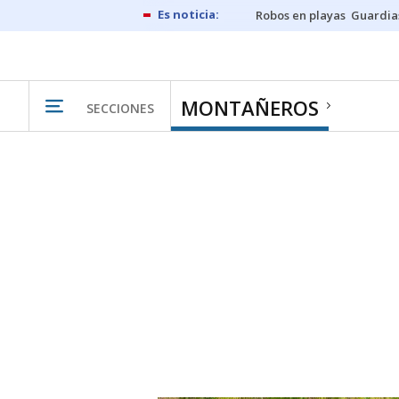
Robos en playas
Guardia
MONTAÑEROS
SECCIONES