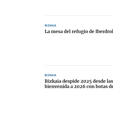
BIZKAIA
La mesa del refugio de Iberdro
BIZKAIA
Bizkaia despide 2025 desde las
bienvenida a 2026 con botas 