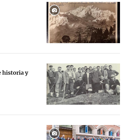
 historia y