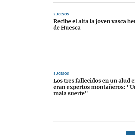
SUCESOS
Recibe el alta la joven vasca he
de Huesca
SUCESOS
Los tres fallecidos en un alud 
eran expertos montañeros: "U
mala suerte"