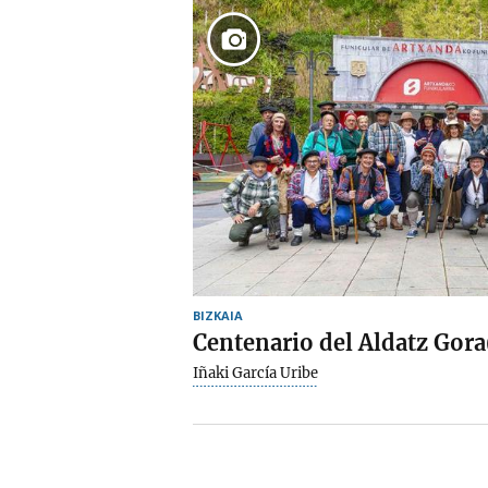
BIZKAIA
Centenario del Aldatz Gora
Iñaki García Uribe