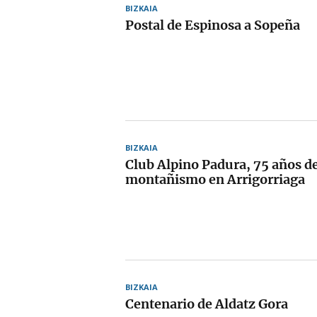
BIZKAIA
Postal de Espinosa a Sopeña
BIZKAIA
Club Alpino Padura, 75 años de
montañismo en Arrigorriaga
BIZKAIA
Centenario de Aldatz Gora