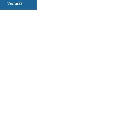
Ver más