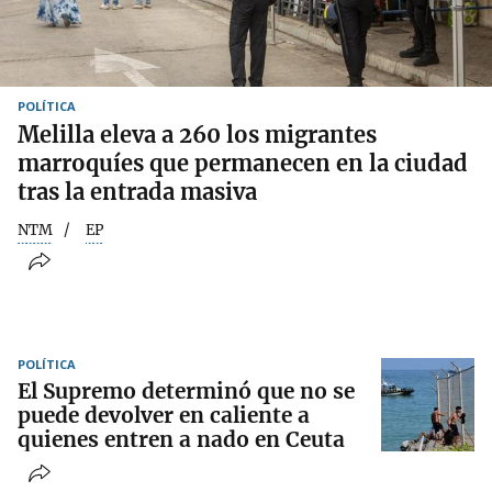
POLÍTICA
Melilla eleva a 260 los migrantes
marroquíes que permanecen en la ciudad
tras la entrada masiva
NTM
EP
POLÍTICA
El Supremo determinó que no se
puede devolver en caliente a
quienes entren a nado en Ceuta