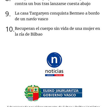
contra un bus tras lanzarse cuesta abajo
9
La casa Targaryen conquista Bermeo a bordo
de un navío vasco
10
Recuperan el cuerpo sin vida de una mujer en
la ría de Bilbao