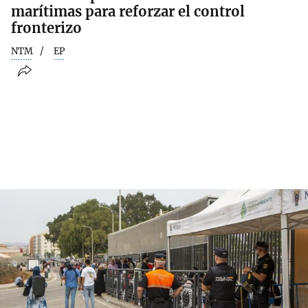
marítimas para reforzar el control
fronterizo
NTM
EP