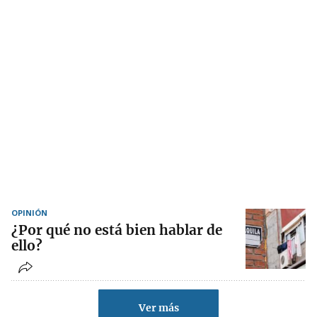
OPINIÓN
¿Por qué no está bien hablar de
ello?
Ver más