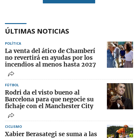
ÚLTIMAS NOTICIAS
POLÍTICA
La venta del ático de Chamberí
no revertirá en ayudas por los
incendios al menos hasta 2027
FÚTBOL
Rodri da el visto bueno al
Barcelona para que negocie su
fichaje con el Manchester City
CICLISMO
Xabier Berasategi se suma a las