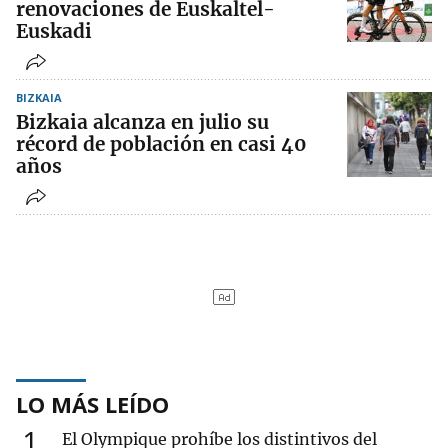
renovaciones de Euskaltel-
Euskadi
BIZKAIA
Bizkaia alcanza en julio su
récord de población en casi 40
años
LO MÁS LEÍDO
1
El Olympique prohíbe los distintivos del