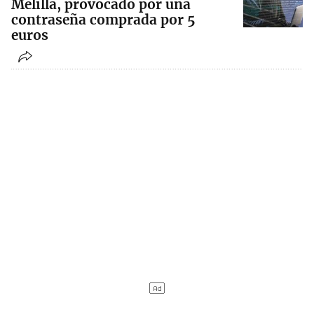
Melilla, provocado por una
contraseña comprada por 5
euros