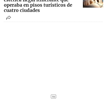
operaba en pisos turísticos de
cuatro ciudades