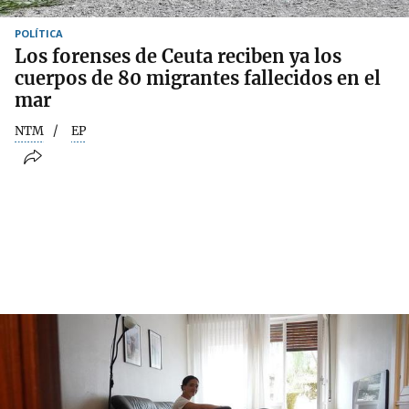
POLÍTICA
Los forenses de Ceuta reciben ya los
cuerpos de 80 migrantes fallecidos en el
mar
NTM
EP