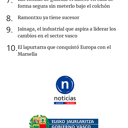
forma segura sin meterlo bajo el colchón
8
Ramontxu ya tiene sucesor
9
Jainaga, el industrial que aspira a liderar los
cambios en el sector vasco
10
El lapurtarra que conquistó Europa con el
Marsella