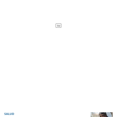
SALUD