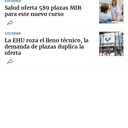
SOCIEDAD
Salud oferta 589 plazas MIR
para este nuevo curso
SOCIEDAD
La EHU roza el lleno técnico, la
demanda de plazas duplica la
oferta