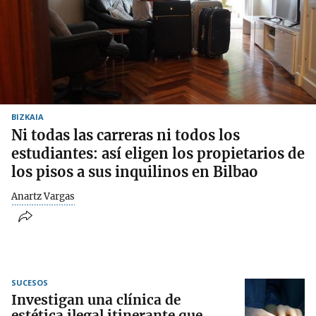
BIZKAIA
Ni todas las carreras ni todos los
estudiantes: así eligen los propietarios de
los pisos a sus inquilinos en Bilbao
Anartz Vargas
SUCESOS
Investigan una clínica de
estética ilegal itinerante que