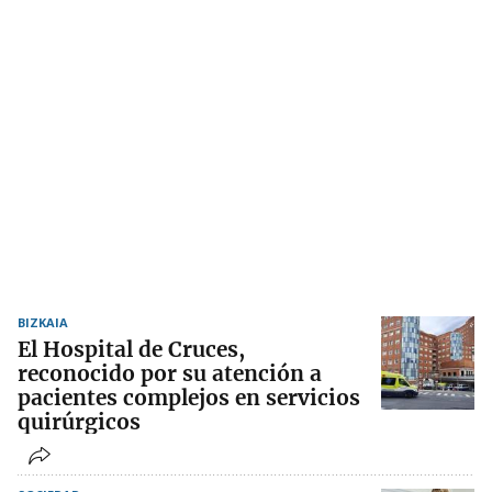
BIZKAIA
El Hospital de Cruces,
reconocido por su atención a
pacientes complejos en servicios
quirúrgicos