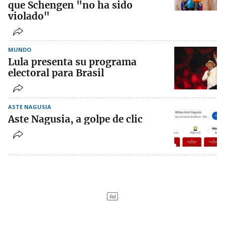
que Schengen "no ha sido
violado"
MUNDO
Lula presenta su programa
electoral para Brasil
ASTE NAGUSIA
Aste Nagusia, a golpe de clic