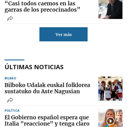
“Casi todos caemos en las
garras de los precocinados”
Ver más
ÚLTIMAS NOTICIAS
BILBAO
Bilboko Udalak euskal folklorea
sustatuko du Aste Nagusian
POLÍTICA
El Gobierno español espera que
Italia "reaccione" y tenga claro