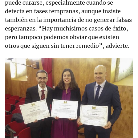
puede curarse, especialmente cuando se
detecta en fases tempranas, aunque insiste
también en la importancia de no generar falsas
esperanzas. “Hay muchísimos casos de éxito,
pero tampoco podemos obviar que existen
otros que siguen sin tener remedio”, advierte.