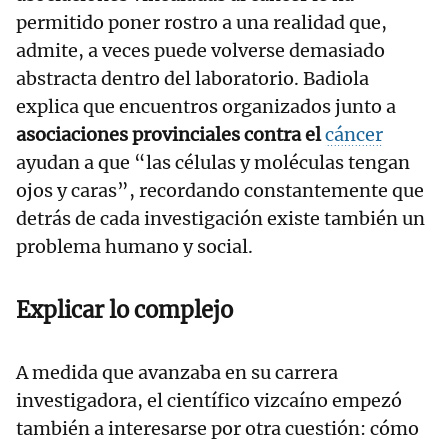
permitido poner rostro a una realidad que,
admite, a veces puede volverse demasiado
abstracta dentro del laboratorio. Badiola
explica que encuentros organizados junto a
asociaciones provinciales contra el
cáncer
ayudan a que “las células y moléculas tengan
ojos y caras”, recordando constantemente que
detrás de cada investigación existe también un
problema humano y social.
Explicar lo complejo
A medida que avanzaba en su carrera
investigadora, el científico vizcaíno empezó
también a interesarse por otra cuestión: cómo