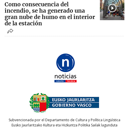
Como consecuencia del
incendio, se ha generado una
gran nube de humo en el interior
de la estación
Subvencionada por el Departamento de Cultura y Política Lingüística
Eusko Jaurlaritzako Kultura eta Hizkuntza Politika Sailak lagunduta