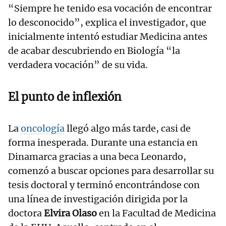
“Siempre he tenido esa vocación de encontrar
lo desconocido”, explica el investigador, que
inicialmente intentó estudiar Medicina antes
de acabar descubriendo en Biología “la
verdadera vocación” de su vida.
El punto de inflexión
La
oncología
llegó algo más tarde, casi de
forma inesperada. Durante una estancia en
Dinamarca gracias a una beca Leonardo,
comenzó a buscar opciones para desarrollar su
tesis doctoral y terminó encontrándose con
una línea de investigación dirigida por la
doctora
Elvira Olaso
en la Facultad de Medicina