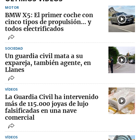
MOTOR
BMW X5: El primer coche con
cinco tipos de propulsión… y
todos electrificados
SOCIEDAD
Un guardia civil mata a su
expareja, también agente, en
Llanes
VÍDEOS
La Guardia Civil ha intervenido
más de 115.000 joyas de lujo
falsificadas en una nave
comercial
VÍDEOS