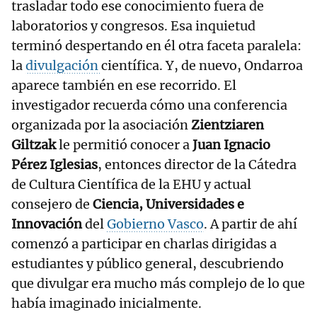
trasladar todo ese conocimiento fuera de
laboratorios y congresos. Esa inquietud
terminó despertando en él otra faceta paralela:
la
divulgación
científica. Y, de nuevo, Ondarroa
aparece también en ese recorrido. El
investigador recuerda cómo una conferencia
organizada por la asociación
Zientziaren
Giltzak
le permitió conocer a
Juan Ignacio
Pérez Iglesias
, entonces director de la Cátedra
de Cultura Científica de la EHU y actual
consejero de
Ciencia, Universidades e
Innovación
del
Gobierno Vasco
. A partir de ahí
comenzó a participar en charlas dirigidas a
estudiantes y público general, descubriendo
que divulgar era mucho más complejo de lo que
había imaginado inicialmente.