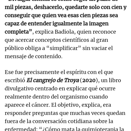
mil piezas, deshacerlo, quedarte solo con cien y
conseguir que quien vea esas cien piezas sea
capaz de entender igualmente la imagen
completa”
, explica Badiola, quien reconoce
que acercar conceptos científicos al gran
público obliga a “simplificar” sin vaciar el
mensaje de contenido.
Ese fue precisamente el espíritu con el que
escribió
El cangrejo de Troya
(
2020
), un libro
divulgativo centrado en explicar qué ocurre
realmente dentro del organismo cuando
aparece el cáncer. El objetivo, explica, era
responder preguntas que muchas veces quedan
fuera de la conversación cotidiana sobre la
enfermedad: “¿Cómo mata la quimioterapia la