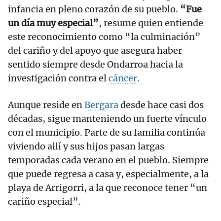
infancia en pleno corazón de su pueblo.
“Fue
un día muy especial”
, resume quien entiende
este reconocimiento como “la culminación”
del cariño y del apoyo que asegura haber
sentido siempre desde Ondarroa hacia la
investigación contra el
cáncer
.
Aunque reside en
Bergara
desde hace casi dos
décadas, sigue manteniendo un fuerte vínculo
con el municipio. Parte de su familia continúa
viviendo allí y sus hijos pasan largas
temporadas cada verano en el pueblo. Siempre
que puede regresa a casa y, especialmente, a la
playa de Arrigorri, a la que reconoce tener “un
cariño especial”.