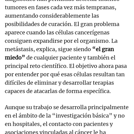
tumores en fases cada vez más tempranas,
aumentando considerablemente las
posibilidades de curación. El gran problema
aparece cuando las células cancerígenas
consiguen expandirse por el organismo. La
metástasis, explica, sigue siendo
“el gran
miedo”
de cualquier paciente y también el
principal reto científico. El objetivo ahora pasa
por entender por qué esas células resultan tan
difíciles de eliminar y desarrollar terapias
capaces de atacarlas de forma específica.
Aunque su trabajo se desarrolla principalmente
en el ámbito de la “investigación básica” y no
en hospitales, el contacto con pacientes y
asociaciones vinculadas al cáncer le ha