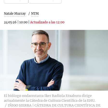
Natale Murray
NTM
24·05·26
|
10:00
|
Actualizado a las 12:00
El biólogo ondarrutarra Iker Badiola Etxaburu dirige
actualmente la Cátedra de Cultura Científica de la EHU.
IÑIGO SIERRA | CÁTEDRA DE CULTURA CIENTÍFICA DE