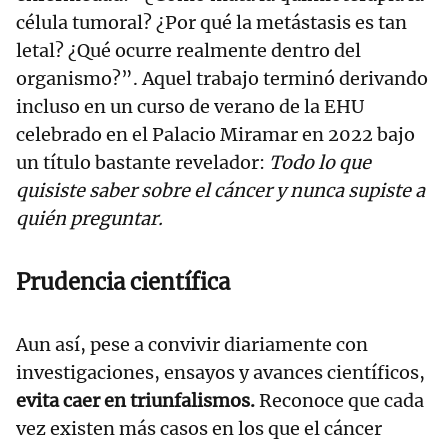
célula tumoral? ¿Por qué la metástasis es tan
letal? ¿Qué ocurre realmente dentro del
organismo?”. Aquel trabajo terminó derivando
incluso en un curso de verano de la EHU
celebrado en el Palacio Miramar en 2022 bajo
un título bastante revelador:
Todo lo que
quisiste saber sobre el cáncer y nunca supiste a
quién preguntar.
Prudencia científica
Aun así, pese a convivir diariamente con
investigaciones, ensayos y avances científicos,
evita caer en triunfalismos.
Reconoce que cada
vez existen más casos en los que el cáncer