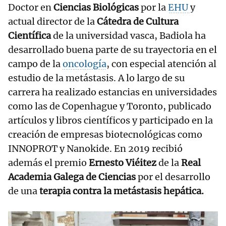
Doctor en
Ciencias Biológicas
por la
EHU
y
actual director de la
Cátedra de Cultura
Científica
de la universidad vasca, Badiola ha
desarrollado buena parte de su trayectoria en el
campo de la
oncología
, con especial atención al
estudio de la metástasis. A lo largo de su
carrera ha realizado estancias en universidades
como las de Copenhague y Toronto, publicado
artículos y libros científicos y participado en la
creación de empresas biotecnológicas como
INNOPROT y Nanokide. En 2019 recibió
además el premio
Ernesto Viéitez
de la
Real
Academia Galega de Ciencias
por el desarrollo
de una
terapia contra la metástasis hepática.