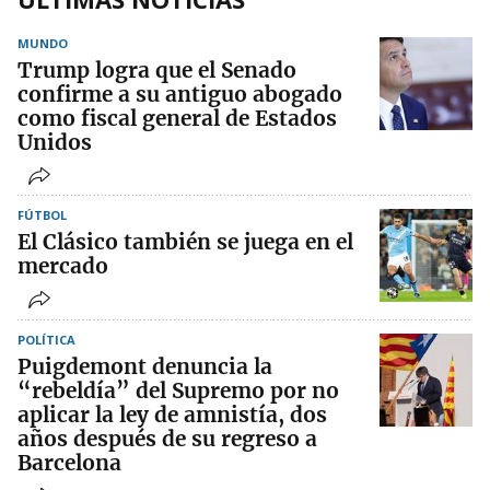
MUNDO
Trump logra que el Senado
confirme a su antiguo abogado
como fiscal general de Estados
Unidos
FÚTBOL
El Clásico también se juega en el
mercado
POLÍTICA
Puigdemont denuncia la
“rebeldía” del Supremo por no
aplicar la ley de amnistía, dos
años después de su regreso a
Barcelona