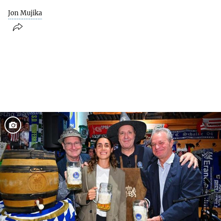
Jon Mujika