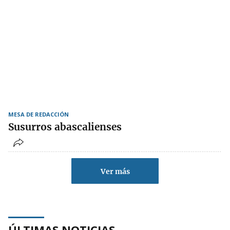
MESA DE REDACCIÓN
Susurros abascalienses
Ver más
ÚLTIMAS NOTICIAS