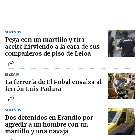
SUCESOS
Pega con un martillo y tira
aceite hirviendo a la cara de sus
compañeros de piso de Leioa
BIZKAIA
La ferrería de El Pobal ensalza al
ferrón Luis Padura
SUCESOS
Dos detenidos en Erandio por
agredir a un hombre con un
martillo y una navaja