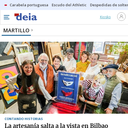
Carabela portuguesa
Escudo del Athletic
Despedidas de solte
Kiosko
MARTILLO
CONTANDO HISTORIAS
La artesanía salta a la vista en Bilbao