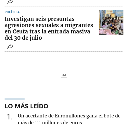
POLÍTICA
Investigan seis presuntas
agresiones sexuales a migrantes
en Ceuta tras la entrada masiva
del 30 de julio
LO MÁS LEÍDO
1
Un acertante de Euromillones gana el bote de
más de 111 millones de euros