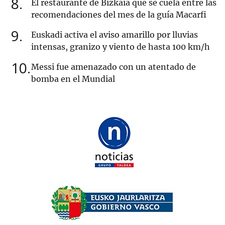
8
El restaurante de Bizkaia que se cuela entre las
recomendaciones del mes de la guía Macarfi
9
Euskadi activa el aviso amarillo por lluvias
intensas, granizo y viento de hasta 100 km/h
10
Messi fue amenazado con un atentado de
bomba en el Mundial