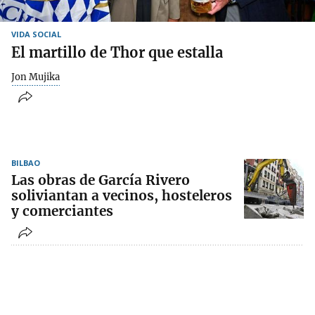
VIDA SOCIAL
El martillo de Thor que estalla
Jon Mujika
BILBAO
Las obras de García Rivero
soliviantan a vecinos, hosteleros
y comerciantes