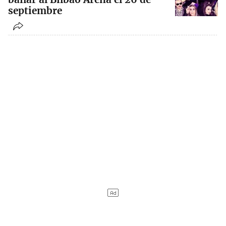
septiembre