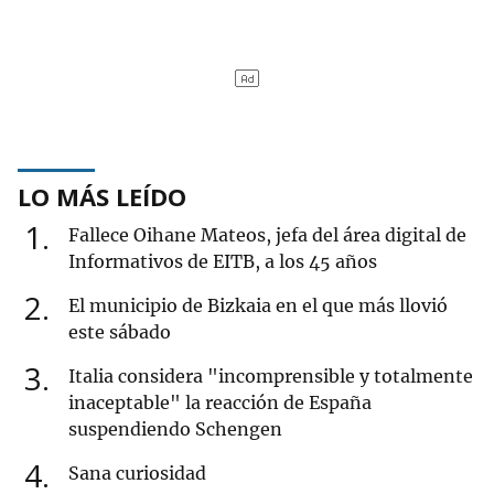
LO MÁS LEÍDO
1
Fallece Oihane Mateos, jefa del área digital de
Informativos de EITB, a los 45 años
2
El municipio de Bizkaia en el que más llovió
este sábado
3
Italia considera "incomprensible y totalmente
inaceptable" la reacción de España
suspendiendo Schengen
4
Sana curiosidad