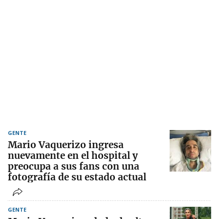
GENTE
Mario Vaquerizo ingresa
nuevamente en el hospital y
preocupa a sus fans con una
fotografía de su estado actual
GENTE