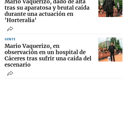
Mario Vaquerizo, dado de alta
tras su aparatosa y brutal caída
durante una actuación en
'Horteralia'
GENTE
Mario Vaquerizo, en
observación en un hospital de
Cáceres tras sufrir una caída del
escenario